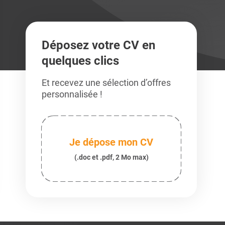
Déposez votre CV en
quelques clics
Et recevez une sélection d’offres
personnalisée !
Je dépose mon CV
(.doc et .pdf, 2 Mo max)