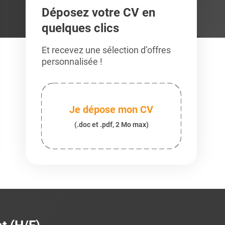
Déposez votre CV en
quelques clics
Et recevez une sélection d’offres
personnalisée !
Je dépose mon CV
(.doc et .pdf, 2 Mo max)