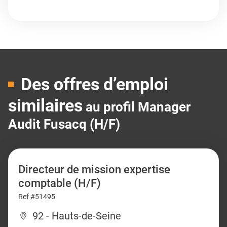
Des offres d’emploi
similaires
au profil Manager
Audit Fusacq (H/F)
Directeur de mission expertise
comptable (H/F)
Ref #51495
92 - Hauts-de-Seine