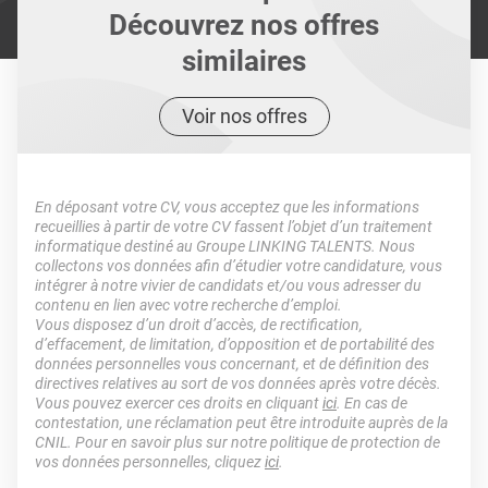
Découvrez nos offres
similaires
Voir nos offres
En déposant votre CV, vous acceptez que les informations
recueillies à partir de votre CV fassent l’objet d’un traitement
informatique destiné au Groupe LINKING TALENTS. Nous
collectons vos données afin d’étudier votre candidature, vous
intégrer à notre vivier de candidats et/ou vous adresser du
contenu en lien avec votre recherche d’emploi.
Vous disposez d’un droit d’accès, de rectification,
d’effacement, de limitation, d’opposition et de portabilité des
données personnelles vous concernant, et de définition des
directives relatives au sort de vos données après votre décès.
Vous pouvez exercer ces droits en cliquant
ici
. En cas de
contestation, une réclamation peut être introduite auprès de la
CNIL. Pour en savoir plus sur notre politique de protection de
vos données personnelles, cliquez
ici
.