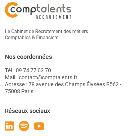
Le Cabinet de Recrutement des métiers
Comptables & Financiers
Nos coordonnées
Tél :
09 74 77 03 70
Mail :
contact@comptalents.fr
Adresse : 78 avenue des Champs Élysées B562 -
75008 Paris
Réseaux sociaux