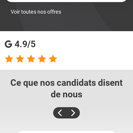
Voir toutes nos offres
4.9/5
Ce que nos candidats
disent
de nous