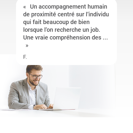
Un accompagnement humain
de proximité centré sur l’individu
qui fait beaucoup de bien
lorsque l’on recherche un job.
Une vraie compréhension des ...
F.