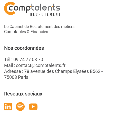
Le Cabinet de Recrutement des métiers
Comptables & Financiers
Nos coordonnées
Tél :
09 74 77 03 70
Mail :
contact@comptalents.fr
Adresse : 78 avenue des Champs Élysées B562 -
75008 Paris
Réseaux sociaux