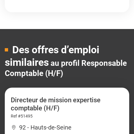
Des offres d’emploi
similaires
au profil Responsable
Comptable (H/F)
Directeur de mission expertise
comptable (H/F)
Ref #51495
92 - Hauts-de-Seine