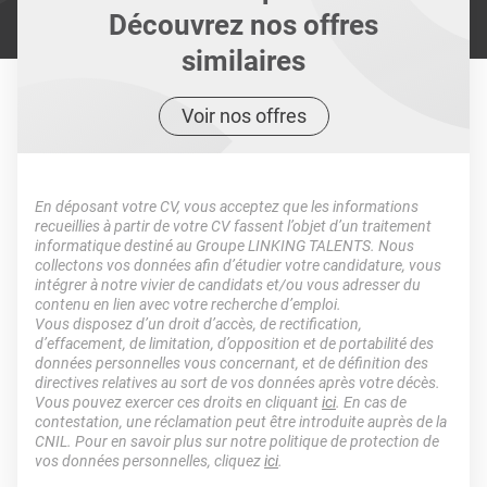
Découvrez nos offres
similaires
Voir nos offres
En déposant votre CV, vous acceptez que les informations
recueillies à partir de votre CV fassent l’objet d’un traitement
informatique destiné au Groupe LINKING TALENTS. Nous
collectons vos données afin d’étudier votre candidature, vous
intégrer à notre vivier de candidats et/ou vous adresser du
contenu en lien avec votre recherche d’emploi.
Vous disposez d’un droit d’accès, de rectification,
d’effacement, de limitation, d’opposition et de portabilité des
données personnelles vous concernant, et de définition des
directives relatives au sort de vos données après votre décès.
Vous pouvez exercer ces droits en cliquant
ici
. En cas de
contestation, une réclamation peut être introduite auprès de la
CNIL. Pour en savoir plus sur notre politique de protection de
vos données personnelles, cliquez
ici
.