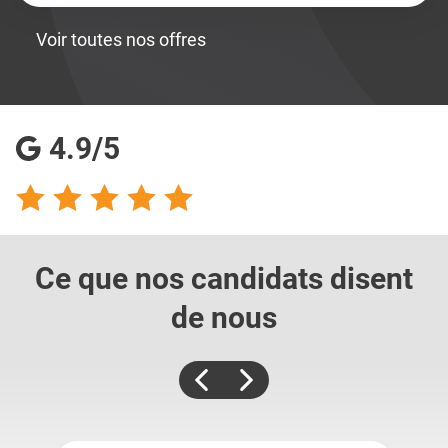
Voir toutes nos offres
4.9/5
Ce que nos candidats
disent
de nous