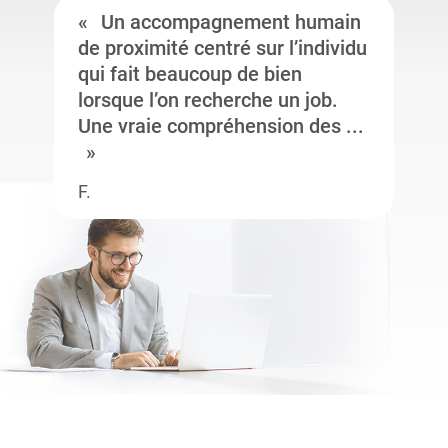
Un accompagnement humain
de proximité centré sur l’individu
qui fait beaucoup de bien
lorsque l’on recherche un job.
Une vraie compréhension des ...
F.