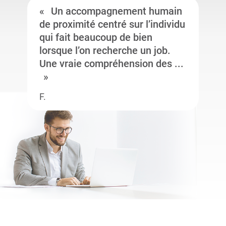
Un accompagnement humain
de proximité centré sur l’individu
qui fait beaucoup de bien
lorsque l’on recherche un job.
Une vraie compréhension des ...
F.