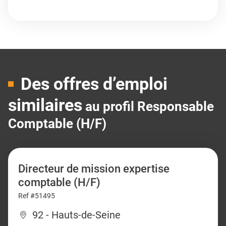
Des offres d’emploi
similaires
au profil Responsable
Comptable (H/F)
Directeur de mission expertise
comptable (H/F)
Ref #51495
92 - Hauts-de-Seine