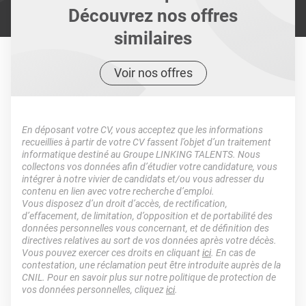
Découvrez nos offres
similaires
Voir nos offres
En déposant votre CV, vous acceptez que les informations
recueillies à partir de votre CV fassent l’objet d’un traitement
informatique destiné au Groupe LINKING TALENTS. Nous
collectons vos données afin d’étudier votre candidature, vous
intégrer à notre vivier de candidats et/ou vous adresser du
contenu en lien avec votre recherche d’emploi.
Vous disposez d’un droit d’accès, de rectification,
d’effacement, de limitation, d’opposition et de portabilité des
données personnelles vous concernant, et de définition des
directives relatives au sort de vos données après votre décès.
Vous pouvez exercer ces droits en cliquant
ici
. En cas de
contestation, une réclamation peut être introduite auprès de la
CNIL. Pour en savoir plus sur notre politique de protection de
vos données personnelles, cliquez
ici
.