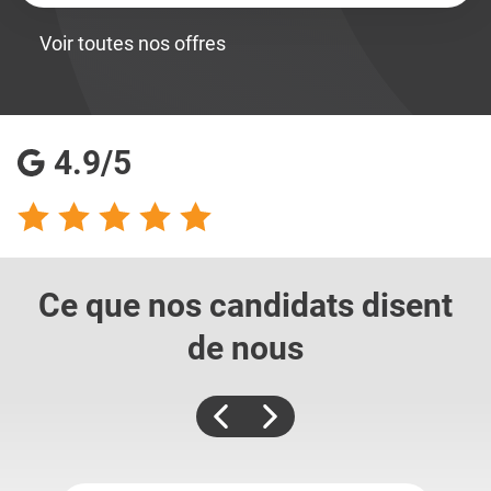
Voir toutes nos offres
4.9/5
Ce que nos candidats
disent
de nous