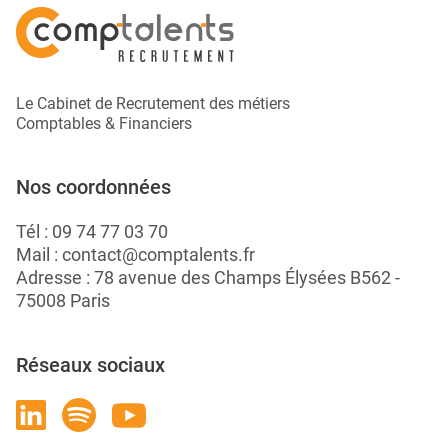
Le Cabinet de Recrutement des métiers
Comptables & Financiers
Nos coordonnées
Tél :
09 74 77 03 70
Mail :
contact@comptalents.fr
Adresse : 78 avenue des Champs Élysées B562 -
75008 Paris
Réseaux sociaux