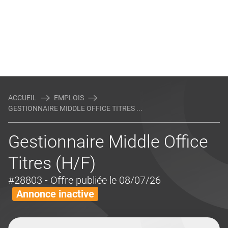
ACCUEIL
EMPLOIS
GESTIONNAIRE MIDDLE OFFICE TITRES ...
Gestionnaire Middle Office
Titres (H/F)
#28803
- Offre publiée le 08/07/26
Annonce inactive