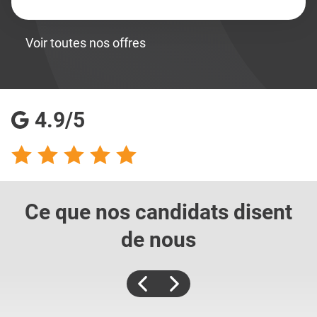
Voir toutes nos offres
4.9/5
Ce que nos candidats
disent
de nous