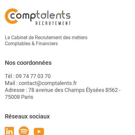
Le Cabinet de Recrutement des métiers
Comptables & Financiers
Nos coordonnées
Tél :
09 74 77 03 70
Mail :
contact@comptalents.fr
Adresse : 78 avenue des Champs Élysées B562 -
75008 Paris
Réseaux sociaux