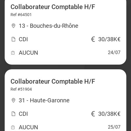
Collaborateur Comptable H/F
Ref #64501
13 - Bouches-du-Rhône
CDI
30/38K€
AUCUN
24/07
Collaborateur Comptable H/F
Ref #51904
31 - Haute-Garonne
CDI
30/38K€
AUCUN
25/07