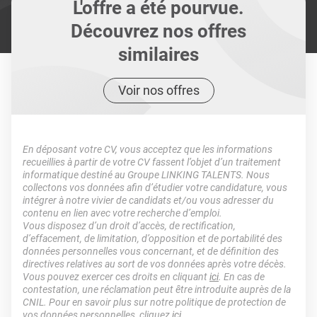
L'offre a été pourvue.
Découvrez nos offres
similaires
Voir nos offres
En déposant votre CV, vous acceptez que les informations
recueillies à partir de votre CV fassent l’objet d’un traitement
informatique destiné au Groupe LINKING TALENTS. Nous
collectons vos données afin d’étudier votre candidature, vous
intégrer à notre vivier de candidats et/ou vous adresser du
contenu en lien avec votre recherche d’emploi.
Vous disposez d’un droit d’accès, de rectification,
d’effacement, de limitation, d’opposition et de portabilité des
données personnelles vous concernant, et de définition des
directives relatives au sort de vos données après votre décès.
Vous pouvez exercer ces droits en cliquant
ici
. En cas de
contestation, une réclamation peut être introduite auprès de la
CNIL. Pour en savoir plus sur notre politique de protection de
vos données personnelles, cliquez
ici
.