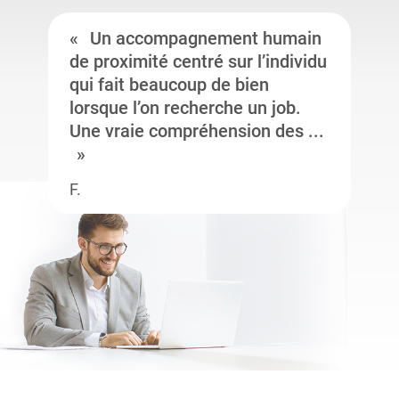
Un accompagnement humain
de proximité centré sur l’individu
qui fait beaucoup de bien
lorsque l’on recherche un job.
Une vraie compréhension des ...
F.