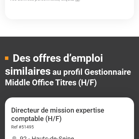
Des offres d’emploi
similaires
au profil Gestionnaire
Middle Office Titres (H/F)
Directeur de mission expertise
comptable (H/F)
Ref #51495
92 - Hauts-de-Seine