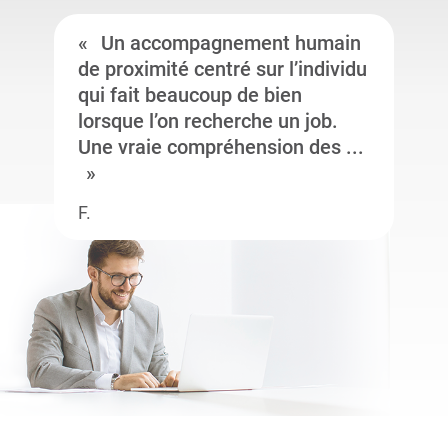
Un accompagnement humain
de proximité centré sur l’individu
qui fait beaucoup de bien
lorsque l’on recherche un job.
Une vraie compréhension des ...
F.