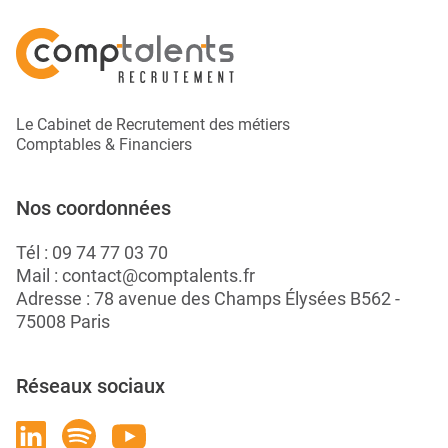
Le Cabinet de Recrutement des métiers
Comptables & Financiers
Nos coordonnées
Tél :
09 74 77 03 70
Mail :
contact@comptalents.fr
Adresse : 78 avenue des Champs Élysées B562 -
75008 Paris
Réseaux sociaux