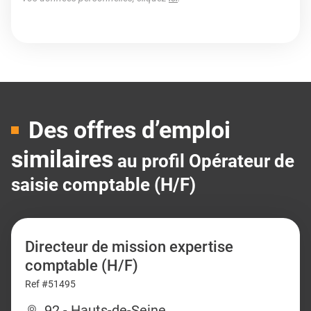
Des offres d’emploi
similaires
au profil Opérateur de
saisie comptable (H/F)
Directeur de mission expertise
comptable (H/F)
Ref #51495
92 - Hauts-de-Seine