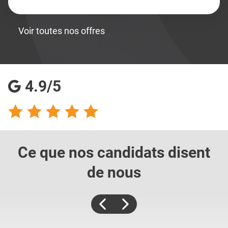
Voir toutes nos offres
4.9/5
Ce que nos candidats
disent
de nous