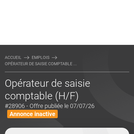
ACCUEIL
EMPLOIS
OPÉRATEUR DE SAISIE COMPTABLE ...
Opérateur de saisie
comptable (H/F)
#28906
- Offre publiée le 07/07/26
Annonce inactive