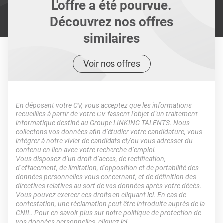
L'offre a été pourvue.
Découvrez nos offres
similaires
Voir nos offres
En déposant votre CV, vous acceptez que les informations
recueillies à partir de votre CV fassent l’objet d’un traitement
informatique destiné au Groupe LINKING TALENTS. Nous
collectons vos données afin d’étudier votre candidature, vous
intégrer à notre vivier de candidats et/ou vous adresser du
contenu en lien avec votre recherche d’emploi.
Vous disposez d’un droit d’accès, de rectification,
d’effacement, de limitation, d’opposition et de portabilité des
données personnelles vous concernant, et de définition des
directives relatives au sort de vos données après votre décès.
Vous pouvez exercer ces droits en cliquant
ici
. En cas de
contestation, une réclamation peut être introduite auprès de la
CNIL. Pour en savoir plus sur notre politique de protection de
vos données personnelles, cliquez
ici
.