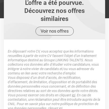
L'offre a été pourvue.
Découvrez nos offres
similaires
Voir nos offres
En déposant votre CV, vous acceptez que les informations
recueillies à partir de votre CV fassent l’objet d’un traitement
informatique destiné au Groupe LINKING TALENTS. Nous
collectons vos données afin d’étudier votre candidature, vous
intégrer à notre vivier de candidats et/ou vous adresser du
contenu en lien avec votre recherche d’emploi.
Vous disposez d’un droit d’accès, de rectification,
d’effacement, de limitation, d’opposition et de portabilité des
données personnelles vous concernant, et de définition des
directives relatives au sort de vos données après votre décès.
Vous pouvez exercer ces droits en cliquant
ici
. En cas de
contestation, une réclamation peut être introduite auprès de la
CNIL. Pour en savoir plus sur notre politique de protection de
vos données personnelles, cliquez
ici
.