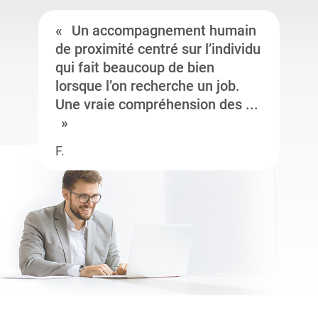
Un accompagnement humain
de proximité centré sur l’individu
qui fait beaucoup de bien
lorsque l’on recherche un job.
Une vraie compréhension des ...
F.