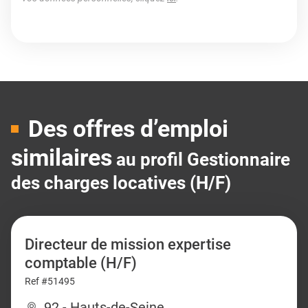
Des offres d’emploi
similaires
au profil Gestionnaire
des charges locatives (H/F)
Directeur de mission expertise
comptable (H/F)
Ref #51495
92 - Hauts-de-Seine