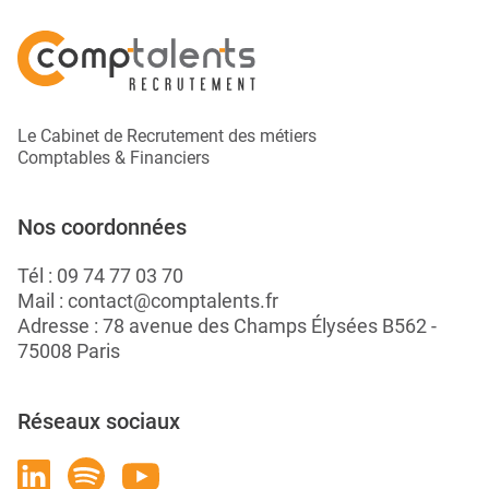
Le Cabinet de Recrutement des métiers
Comptables & Financiers
Nos coordonnées
Tél :
09 74 77 03 70
Mail :
contact@comptalents.fr
Adresse : 78 avenue des Champs Élysées B562 -
75008 Paris
Réseaux sociaux