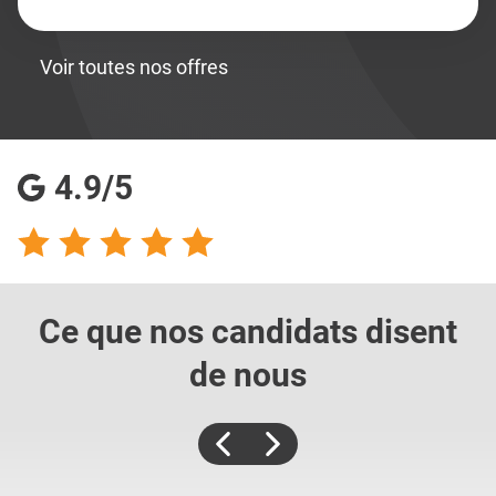
Voir toutes nos offres
4.9/5
Ce que nos candidats
disent
de nous