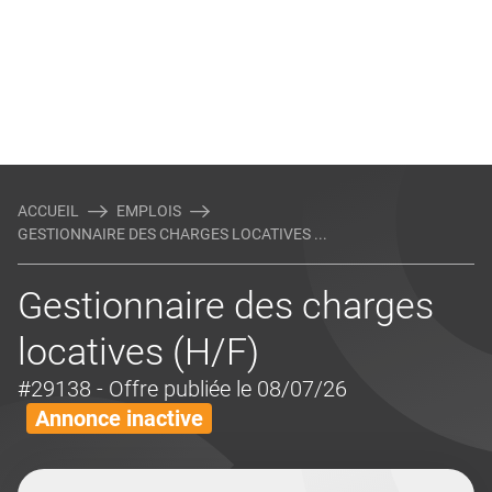
ACCUEIL
EMPLOIS
GESTIONNAIRE DES CHARGES LOCATIVES ...
Gestionnaire des charges
locatives (H/F)
#29138
- Offre publiée le 08/07/26
Annonce inactive