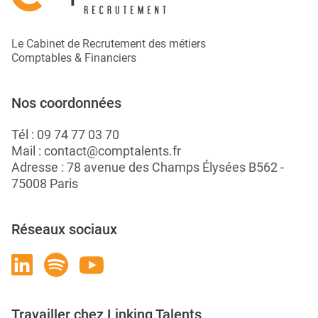
Le Cabinet de Recrutement des métiers
Comptables & Financiers
Nos coordonnées
Tél :
09 74 77 03 70
Mail :
contact@comptalents.fr
Adresse : 78 avenue des Champs Élysées B562 -
75008 Paris
Réseaux sociaux
Travailler chez Linking Talents