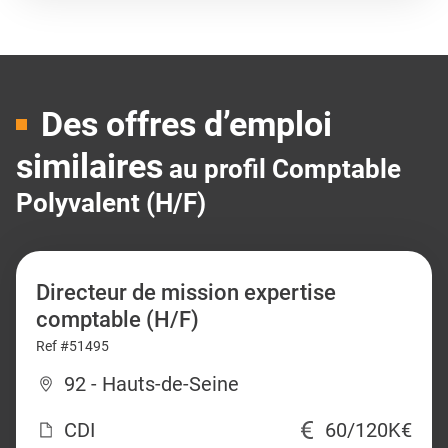
Des offres d’emploi
similaires
au profil Comptable
Polyvalent (H/F)
Directeur de mission expertise
comptable (H/F)
Ref #51495
92 - Hauts-de-Seine
CDI
60/120K€