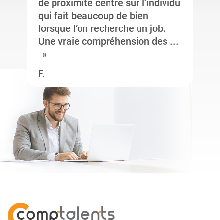
de proximité centré sur l’individu
qui fait beaucoup de bien
lorsque l’on recherche un job.
Une vraie compréhension des ...
F.