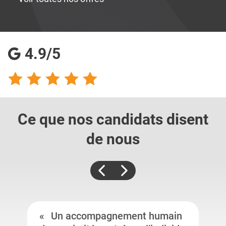
4.9/5
Ce que nos candidats
disent
de nous
Un accompagnement humain