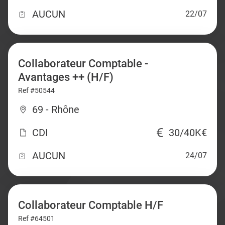
AUCUN
22/07
Collaborateur Comptable -
Avantages ++ (H/F)
Ref #50544
69 - Rhône
CDI
30/40K€
AUCUN
24/07
Collaborateur Comptable H/F
Ref #64501