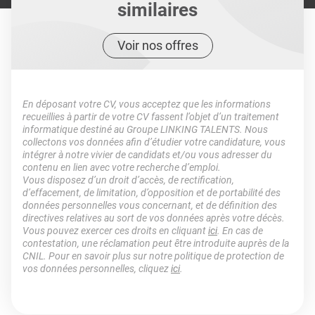
similaires
Voir nos offres
En déposant votre CV, vous acceptez que les informations
recueillies à partir de votre CV fassent l’objet d’un traitement
informatique destiné au Groupe LINKING TALENTS. Nous
collectons vos données afin d’étudier votre candidature, vous
intégrer à notre vivier de candidats et/ou vous adresser du
contenu en lien avec votre recherche d’emploi.
Vous disposez d’un droit d’accès, de rectification,
d’effacement, de limitation, d’opposition et de portabilité des
données personnelles vous concernant, et de définition des
directives relatives au sort de vos données après votre décès.
Vous pouvez exercer ces droits en cliquant
ici
. En cas de
contestation, une réclamation peut être introduite auprès de la
CNIL. Pour en savoir plus sur notre politique de protection de
vos données personnelles, cliquez
ici
.