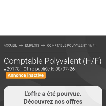
ACCUEIL
EMPLOIS
COMPTABLE POLYVALENT (H/F)
Comptable Polyvalent (H/F)
#29178
- Offre publiée le 08/07/26
Annonce inactive
L'offre a été pourvue.
Découvrez nos offres