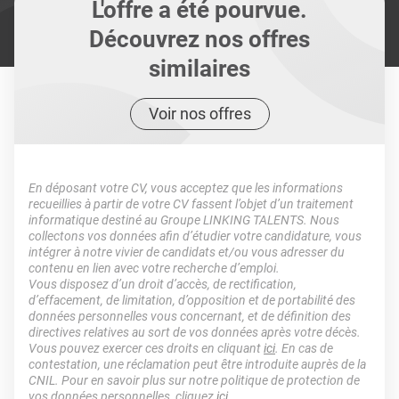
L'offre a été pourvue.
Découvrez nos offres
similaires
Voir nos offres
En déposant votre CV, vous acceptez que les informations
recueillies à partir de votre CV fassent l’objet d’un traitement
informatique destiné au Groupe LINKING TALENTS. Nous
collectons vos données afin d’étudier votre candidature, vous
intégrer à notre vivier de candidats et/ou vous adresser du
contenu en lien avec votre recherche d’emploi.
Vous disposez d’un droit d’accès, de rectification,
d’effacement, de limitation, d’opposition et de portabilité des
données personnelles vous concernant, et de définition des
directives relatives au sort de vos données après votre décès.
Vous pouvez exercer ces droits en cliquant
ici
. En cas de
contestation, une réclamation peut être introduite auprès de la
CNIL. Pour en savoir plus sur notre politique de protection de
vos données personnelles, cliquez
ici
.