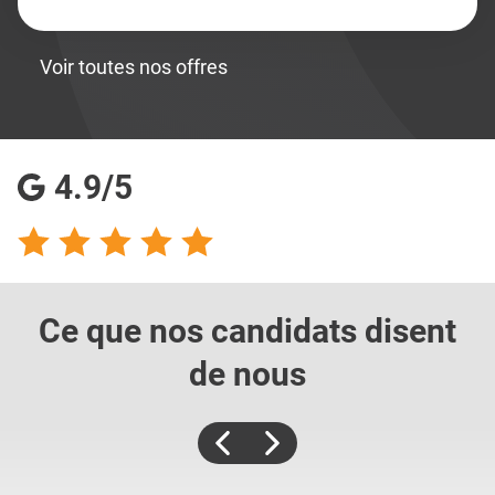
Voir toutes nos offres
4.9/5
Ce que nos candidats
disent
de nous