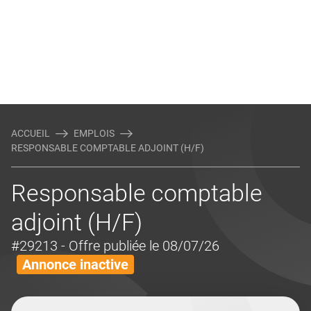
ACCUEIL
EMPLOIS
RESPONSABLE COMPTABLE ADJOINT (H/F)
Responsable comptable
adjoint (H/F)
#29213
- Offre publiée le 08/07/26
Annonce inactive