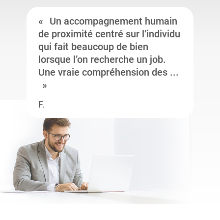
Un accompagnement humain
de proximité centré sur l’individu
qui fait beaucoup de bien
lorsque l’on recherche un job.
Une vraie compréhension des ...
F.