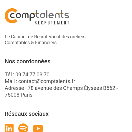
Le Cabinet de Recrutement des métiers
Comptables & Financiers
Nos coordonnées
Tél :
09 74 77 03 70
Mail :
contact@comptalents.fr
Adresse : 78 avenue des Champs Élysées B562 -
75008 Paris
Réseaux sociaux