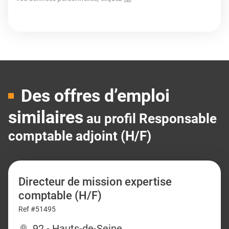
Des offres d’emploi
similaires
au profil Responsable
comptable adjoint (H/F)
Directeur de mission expertise
comptable (H/F)
Ref #51495
92 - Hauts-de-Seine