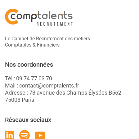
Le Cabinet de Recrutement des métiers
Comptables & Financiers
Nos coordonnées
Tél :
09 74 77 03 70
Mail :
contact@comptalents.fr
Adresse : 78 avenue des Champs Élysées B562 -
75008 Paris
Réseaux sociaux