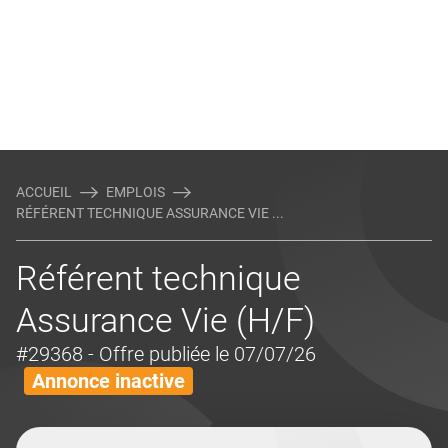
ACCUEIL
EMPLOIS
RÉFÉRENT TECHNIQUE ASSURANCE VIE ...
Référent technique
Assurance Vie (H/F)
#29368
- Offre publiée le 07/07/26
Annonce inactive