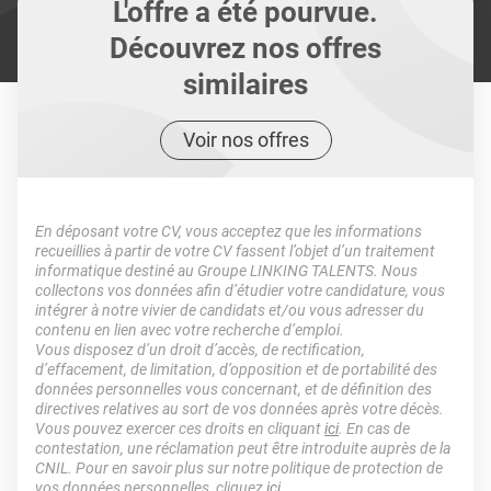
L'offre a été pourvue.
Découvrez nos offres
similaires
Voir nos offres
En déposant votre CV, vous acceptez que les informations
recueillies à partir de votre CV fassent l’objet d’un traitement
informatique destiné au Groupe LINKING TALENTS. Nous
collectons vos données afin d’étudier votre candidature, vous
intégrer à notre vivier de candidats et/ou vous adresser du
contenu en lien avec votre recherche d’emploi.
Vous disposez d’un droit d’accès, de rectification,
d’effacement, de limitation, d’opposition et de portabilité des
données personnelles vous concernant, et de définition des
directives relatives au sort de vos données après votre décès.
Vous pouvez exercer ces droits en cliquant
ici
. En cas de
contestation, une réclamation peut être introduite auprès de la
CNIL. Pour en savoir plus sur notre politique de protection de
vos données personnelles, cliquez
ici
.