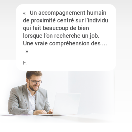
Un accompagnement humain
de proximité centré sur l’individu
qui fait beaucoup de bien
lorsque l’on recherche un job.
Une vraie compréhension des ...
F.