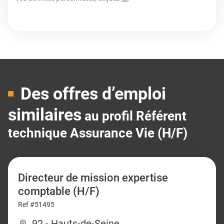
Des offres d’emploi
similaires
au profil Référent
technique Assurance Vie (H/F)
Directeur de mission expertise
comptable (H/F)
Ref #51495
92 - Hauts-de-Seine