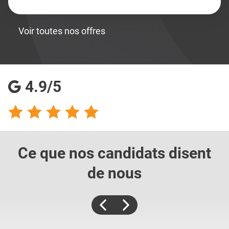
Voir toutes nos offres
4.9/5
Ce que nos candidats
disent
de nous