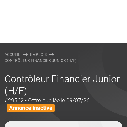
ACCUEIL
EMPLOIS
CONTRÔLEUR FINANCIER JUNIOR (H/F)
Contrôleur Financier Junior
(H/F)
#29562
- Offre publiée le 09/07/26
Annonce inactive