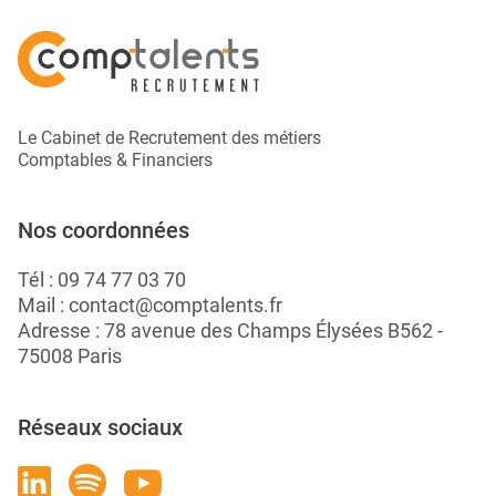
Le Cabinet de Recrutement des métiers
Comptables & Financiers
Nos coordonnées
Tél :
09 74 77 03 70
Mail :
contact@comptalents.fr
Adresse : 78 avenue des Champs Élysées B562 -
75008 Paris
Réseaux sociaux