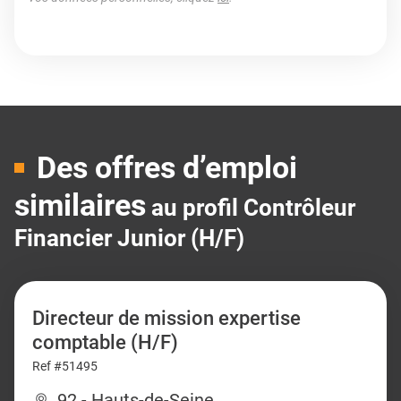
Des offres d’emploi
similaires
au profil Contrôleur
Financier Junior (H/F)
Directeur de mission expertise
comptable (H/F)
Ref #51495
92 - Hauts-de-Seine