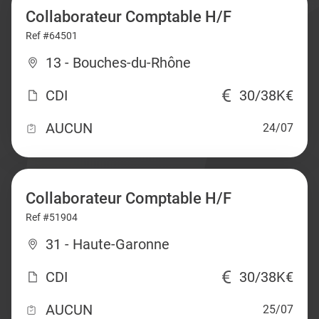
Collaborateur Comptable H/F
Ref #64501
13 - Bouches-du-Rhône
CDI
30/38K€
AUCUN
24/07
Collaborateur Comptable H/F
Ref #51904
31 - Haute-Garonne
CDI
30/38K€
AUCUN
25/07