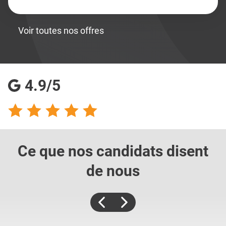
Voir toutes nos offres
4.9/5
Ce que nos candidats
disent
de nous