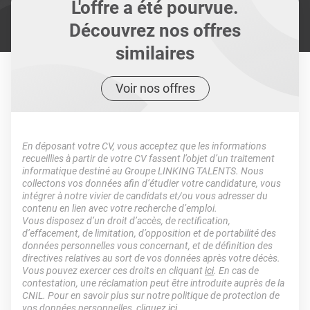
L'offre a été pourvue.
Découvrez nos offres
similaires
Voir nos offres
En déposant votre CV, vous acceptez que les informations
recueillies à partir de votre CV fassent l’objet d’un traitement
informatique destiné au Groupe LINKING TALENTS. Nous
collectons vos données afin d’étudier votre candidature, vous
intégrer à notre vivier de candidats et/ou vous adresser du
contenu en lien avec votre recherche d’emploi.
Vous disposez d’un droit d’accès, de rectification,
d’effacement, de limitation, d’opposition et de portabilité des
données personnelles vous concernant, et de définition des
directives relatives au sort de vos données après votre décès.
Vous pouvez exercer ces droits en cliquant
ici
. En cas de
contestation, une réclamation peut être introduite auprès de la
CNIL. Pour en savoir plus sur notre politique de protection de
vos données personnelles, cliquez
ici
.