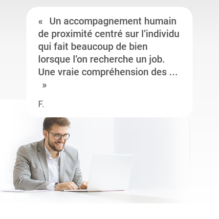
Un accompagnement humain
de proximité centré sur l’individu
qui fait beaucoup de bien
lorsque l’on recherche un job.
Une vraie compréhension des ...
F.