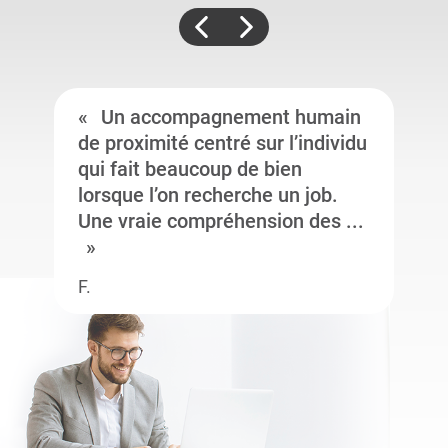
Un accompagnement humain
de proximité centré sur l’individu
qui fait beaucoup de bien
lorsque l’on recherche un job.
Une vraie compréhension des ...
F.