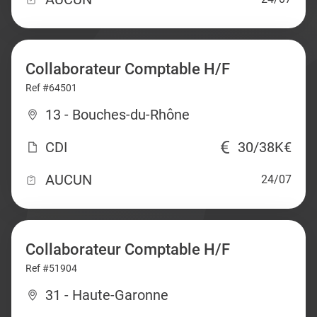
Collaborateur Comptable H/F
Ref #64501
13 - Bouches-du-Rhône
CDI
30/38K€
AUCUN
24/07
Collaborateur Comptable H/F
Ref #51904
31 - Haute-Garonne