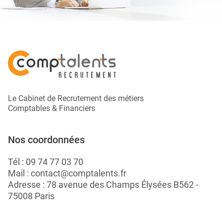
Le Cabinet de Recrutement des métiers
Comptables & Financiers
Nos coordonnées
Tél :
09 74 77 03 70
Mail :
contact@comptalents.fr
Adresse : 78 avenue des Champs Élysées B562 -
75008 Paris