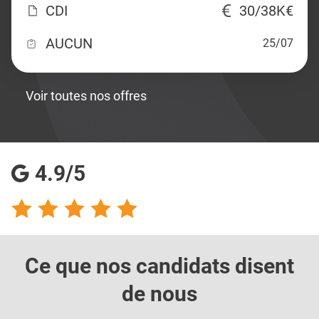
CDI
30/38K€
AUCUN
25/07
Voir toutes nos offres
4.9/5
Ce que nos candidats
disent
de nous