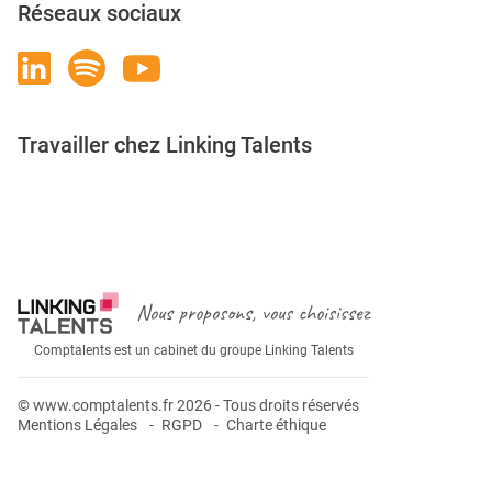
Réseaux sociaux
Travailler chez Linking Talents
Rejoignez-nous
Nous proposons, vous choisissez
Comptalents est un cabinet du groupe Linking Talents
© www.comptalents.fr 2026 - Tous droits réservés
Mentions Légales
RGPD
Charte éthique