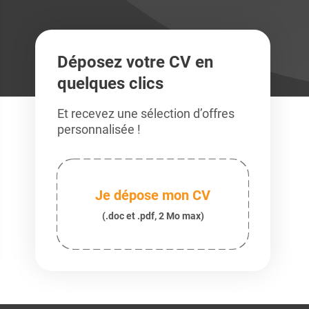
Déposez votre CV en
quelques clics
Et recevez une sélection d’offres
personnalisée !
Je dépose mon CV
(.doc et .pdf, 2 Mo max)