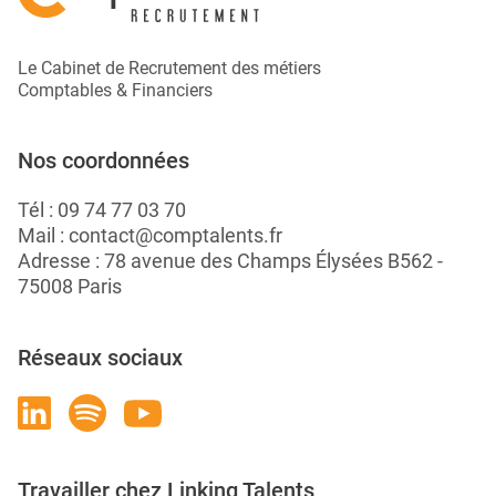
Le Cabinet de Recrutement des métiers
Comptables & Financiers
Nos coordonnées
Tél :
09 74 77 03 70
Mail :
contact@comptalents.fr
Adresse : 78 avenue des Champs Élysées B562 -
75008 Paris
Réseaux sociaux
Travailler chez Linking Talents