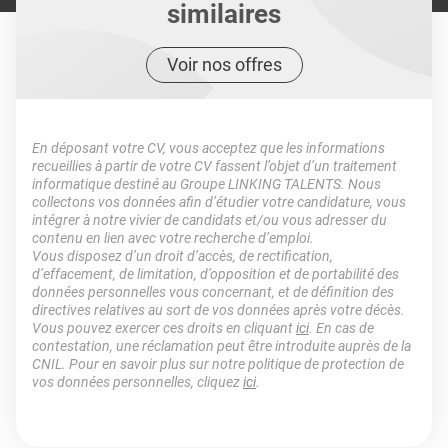
similaires
Voir nos offres
En déposant votre CV, vous acceptez que les informations
recueillies à partir de votre CV fassent l’objet d’un traitement
informatique destiné au Groupe LINKING TALENTS. Nous
collectons vos données afin d’étudier votre candidature, vous
intégrer à notre vivier de candidats et/ou vous adresser du
contenu en lien avec votre recherche d’emploi.
Vous disposez d’un droit d’accès, de rectification,
d’effacement, de limitation, d’opposition et de portabilité des
données personnelles vous concernant, et de définition des
directives relatives au sort de vos données après votre décès.
Vous pouvez exercer ces droits en cliquant
ici
. En cas de
contestation, une réclamation peut être introduite auprès de la
CNIL. Pour en savoir plus sur notre politique de protection de
vos données personnelles, cliquez
ici
.