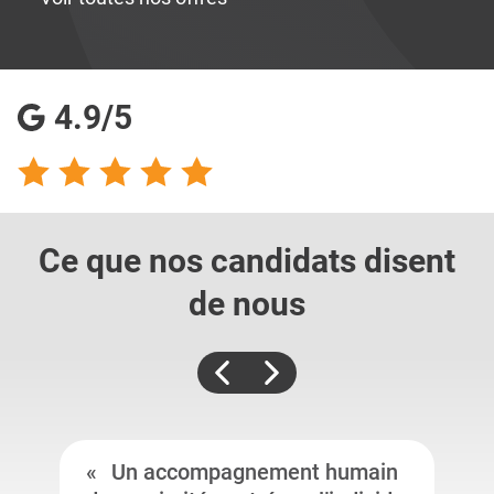
4.9/5
Ce que nos candidats
disent
de nous
Un accompagnement humain