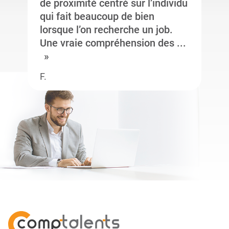
de proximité centré sur l’individu
qui fait beaucoup de bien
lorsque l’on recherche un job.
Une vraie compréhension des ...
F.