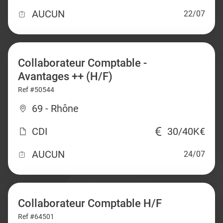
AUCUN
22/07
Collaborateur Comptable -
Avantages ++ (H/F)
Ref #50544
69 - Rhône
CDI
30/40K€
AUCUN
24/07
Collaborateur Comptable H/F
Ref #64501