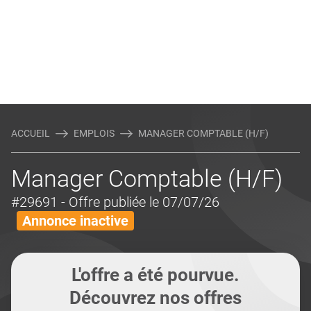
ACCUEIL
EMPLOIS
MANAGER COMPTABLE (H/F)
Manager Comptable (H/F)
#29691
- Offre publiée le 07/07/26
Annonce inactive
L'offre a été pourvue.
Découvrez nos offres