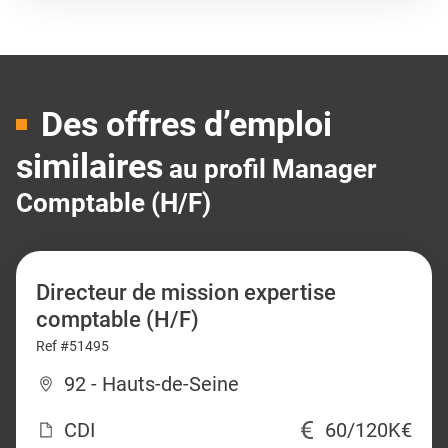
Des offres d’emploi
similaires
au profil Manager
Comptable (H/F)
Directeur de mission expertise
comptable (H/F)
Ref #51495
92 - Hauts-de-Seine
CDI
60/120K€