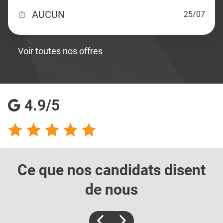
AUCUN
25/07
Voir toutes nos offres
4.9/5
Ce que nos candidats
disent
de nous