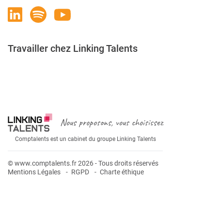
Travailler chez Linking Talents
Rejoignez-nous
Nous proposons, vous choisissez
Comptalents est un cabinet du groupe Linking Talents
© www.comptalents.fr 2026 - Tous droits réservés
Mentions Légales
RGPD
Charte éthique
Postuler