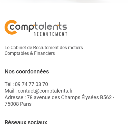
Le Cabinet de Recrutement des métiers
Comptables & Financiers
Nos coordonnées
Tél :
09 74 77 03 70
Mail :
contact@comptalents.fr
Adresse : 78 avenue des Champs Élysées B562 -
75008 Paris
Réseaux sociaux