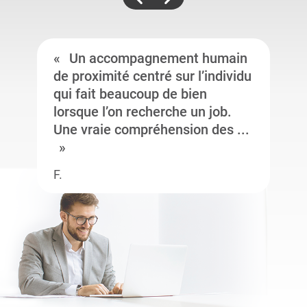
Un accompagnement humain
de proximité centré sur l’individu
qui fait beaucoup de bien
lorsque l’on recherche un job.
Une vraie compréhension des ...
F.