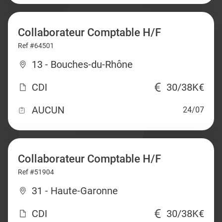
Collaborateur Comptable H/F
Ref #64501
13 - Bouches-du-Rhône
CDI
30/38K€
AUCUN
24/07
Collaborateur Comptable H/F
Ref #51904
31 - Haute-Garonne
CDI
30/38K€