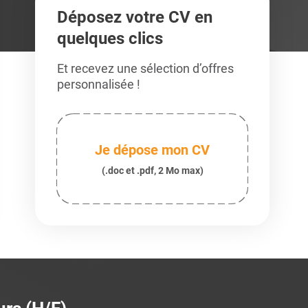
Déposez votre CV en
quelques clics
Et recevez une sélection d’offres
personnalisée !
Je dépose mon CV
(.doc et .pdf, 2 Mo max)