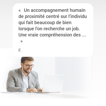
Un accompagnement humain
de proximité centré sur l’individu
qui fait beaucoup de bien
lorsque l’on recherche un job.
Une vraie compréhension des ...
F.