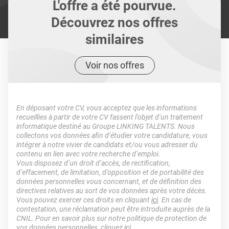
L'offre a été pourvue.
Découvrez nos offres
similaires
Voir nos offres
En déposant votre CV, vous acceptez que les informations
recueillies à partir de votre CV fassent l’objet d’un traitement
informatique destiné au Groupe LINKING TALENTS. Nous
collectons vos données afin d’étudier votre candidature, vous
intégrer à notre vivier de candidats et/ou vous adresser du
contenu en lien avec votre recherche d’emploi.
Vous disposez d’un droit d’accès, de rectification,
d’effacement, de limitation, d’opposition et de portabilité des
données personnelles vous concernant, et de définition des
directives relatives au sort de vos données après votre décès.
Vous pouvez exercer ces droits en cliquant
ici
. En cas de
contestation, une réclamation peut être introduite auprès de la
CNIL. Pour en savoir plus sur notre politique de protection de
vos données personnelles, cliquez
ici
.