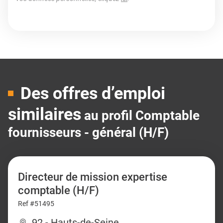
Des offres d’emploi
similaires
au profil Comptable
fournisseurs - général (H/F)
Directeur de mission expertise
comptable (H/F)
Ref #51495
92 - Hauts-de-Seine