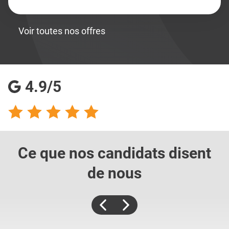
Voir toutes nos offres
4.9/5
Ce que nos candidats
disent
de nous