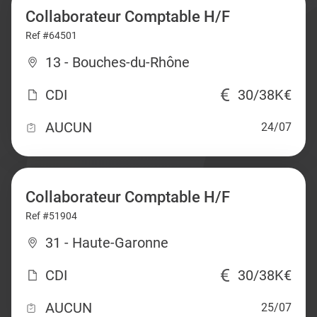
Collaborateur Comptable H/F
Ref #64501
13 - Bouches-du-Rhône
CDI
30/38K€
AUCUN
24/07
Collaborateur Comptable H/F
Ref #51904
31 - Haute-Garonne
CDI
30/38K€
AUCUN
25/07