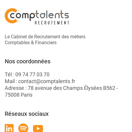
Le Cabinet de Recrutement des métiers
Comptables & Financiers
Nos coordonnées
Tél :
09 74 77 03 70
Mail :
contact@comptalents.fr
Adresse : 78 avenue des Champs Élysées B562 -
75008 Paris
Réseaux sociaux