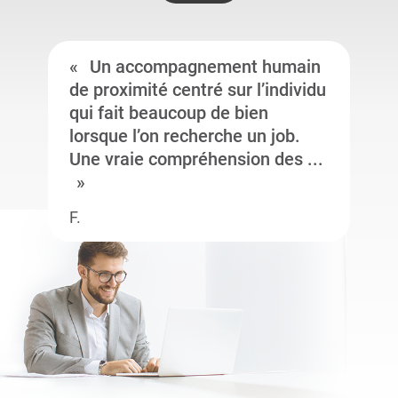
Un accompagnement humain
de proximité centré sur l’individu
qui fait beaucoup de bien
lorsque l’on recherche un job.
Une vraie compréhension des ...
F.