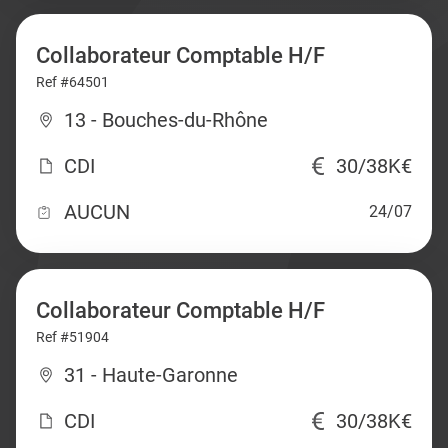
Collaborateur Comptable H/F
Ref #64501
13 - Bouches-du-Rhône
CDI
30/38K€
AUCUN
24/07
Collaborateur Comptable H/F
Ref #51904
31 - Haute-Garonne
CDI
30/38K€