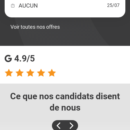
AUCUN
25/07
Voir toutes nos offres
4.9/5
Ce que nos candidats
disent
de nous