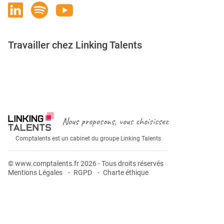
Travailler chez Linking Talents
Rejoignez-nous
Nous proposons, vous choisissez
Comptalents est un cabinet du groupe Linking Talents
© www.comptalents.fr 2026 - Tous droits réservés
Mentions Légales
RGPD
Charte éthique
Postuler