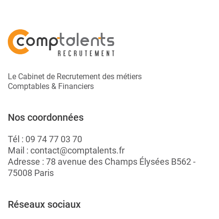
Le Cabinet de Recrutement des métiers
Comptables & Financiers
Nos coordonnées
Tél :
09 74 77 03 70
Mail :
contact@comptalents.fr
Adresse : 78 avenue des Champs Élysées B562 -
75008 Paris
Réseaux sociaux