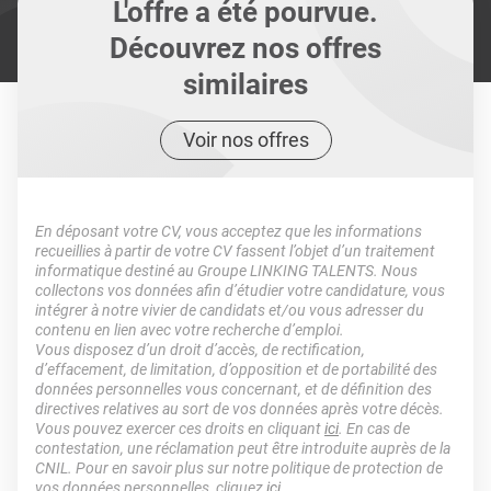
L'offre a été pourvue.
Découvrez nos offres
similaires
Voir nos offres
En déposant votre CV, vous acceptez que les informations
recueillies à partir de votre CV fassent l’objet d’un traitement
informatique destiné au Groupe LINKING TALENTS. Nous
collectons vos données afin d’étudier votre candidature, vous
intégrer à notre vivier de candidats et/ou vous adresser du
contenu en lien avec votre recherche d’emploi.
Vous disposez d’un droit d’accès, de rectification,
d’effacement, de limitation, d’opposition et de portabilité des
données personnelles vous concernant, et de définition des
directives relatives au sort de vos données après votre décès.
Vous pouvez exercer ces droits en cliquant
ici
. En cas de
contestation, une réclamation peut être introduite auprès de la
CNIL. Pour en savoir plus sur notre politique de protection de
vos données personnelles, cliquez
ici
.