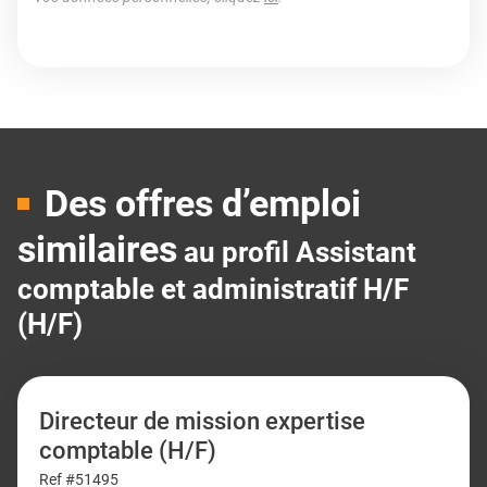
Des offres d’emploi
similaires
au profil Assistant
comptable et administratif H/F
(H/F)
Directeur de mission expertise
comptable (H/F)
Ref #51495