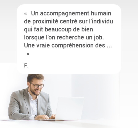
Un accompagnement humain
de proximité centré sur l’individu
qui fait beaucoup de bien
lorsque l’on recherche un job.
Une vraie compréhension des ...
F.