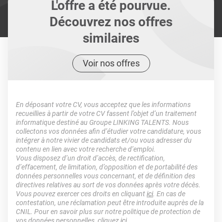
L'offre a été pourvue.
Découvrez nos offres
similaires
Voir nos offres
En déposant votre CV, vous acceptez que les informations
recueillies à partir de votre CV fassent l’objet d’un traitement
informatique destiné au Groupe LINKING TALENTS. Nous
collectons vos données afin d’étudier votre candidature, vous
intégrer à notre vivier de candidats et/ou vous adresser du
contenu en lien avec votre recherche d’emploi.
Vous disposez d’un droit d’accès, de rectification,
d’effacement, de limitation, d’opposition et de portabilité des
données personnelles vous concernant, et de définition des
directives relatives au sort de vos données après votre décès.
Vous pouvez exercer ces droits en cliquant
ici
. En cas de
contestation, une réclamation peut être introduite auprès de la
CNIL. Pour en savoir plus sur notre politique de protection de
vos données personnelles, cliquez
ici
.