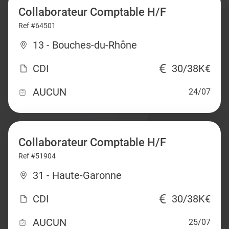
Collaborateur Comptable H/F
Ref #64501
13 - Bouches-du-Rhône
CDI
30/38K€
AUCUN
24/07
Collaborateur Comptable H/F
Ref #51904
31 - Haute-Garonne
CDI
30/38K€
AUCUN
25/07