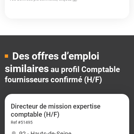
Des offres d’emploi
similaires
au profil Comptable
fournisseurs confirmé (H/F)
Directeur de mission expertise
comptable (H/F)
Ref #51495
92 - Hauts-de-Seine