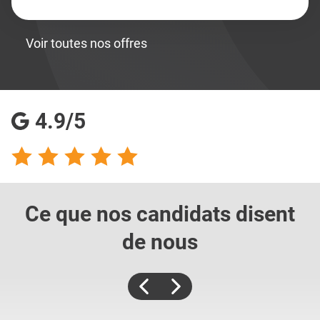
Voir toutes nos offres
4.9/5
Ce que nos candidats
disent
de nous