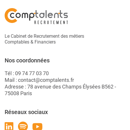
Le Cabinet de Recrutement des métiers
Comptables & Financiers
Nos coordonnées
Tél :
09 74 77 03 70
Mail :
contact@comptalents.fr
Adresse : 78 avenue des Champs Élysées B562 -
75008 Paris
Réseaux sociaux