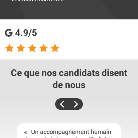
4.9/5
Ce que nos candidats
disent
de nous
Un accompagnement humain