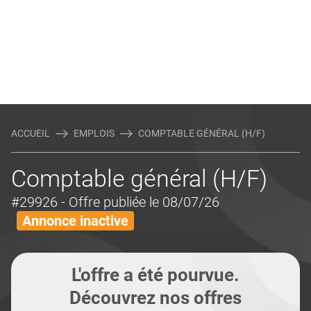
ACCUEIL
EMPLOIS
COMPTABLE GÉNÉRAL (H/F)
Comptable général (H/F)
#29926
- Offre publiée le 08/07/26
Annonce inactive
L'offre a été pourvue.
Découvrez nos offres