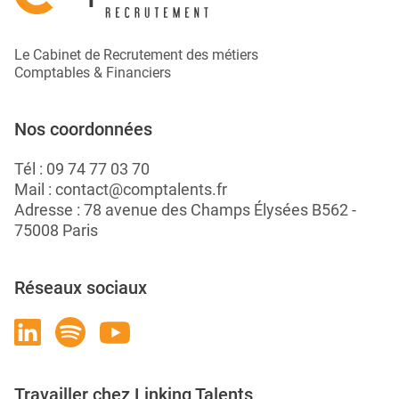
Le Cabinet de Recrutement des métiers
Comptables & Financiers
Nos coordonnées
Tél :
09 74 77 03 70
Mail :
contact@comptalents.fr
Adresse : 78 avenue des Champs Élysées B562 -
75008 Paris
Réseaux sociaux
Travailler chez Linking Talents