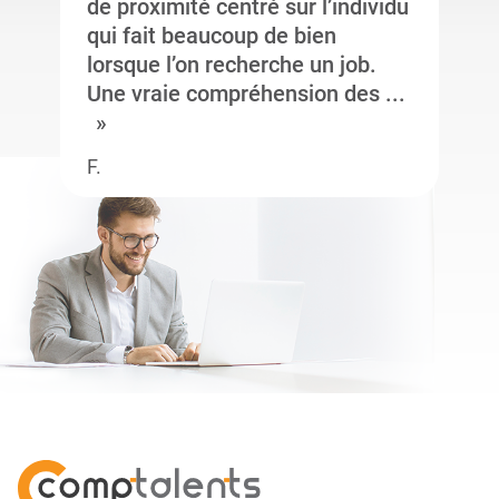
de proximité centré sur l’individu
qui fait beaucoup de bien
lorsque l’on recherche un job.
Une vraie compréhension des ...
F.