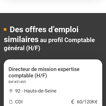
Des offres d’emploi
similaires
au profil Comptable
général (H/F)
Directeur de mission expertise
comptable (H/F)
Ref #51495
92 - Hauts-de-Seine
CDI
60/120K€