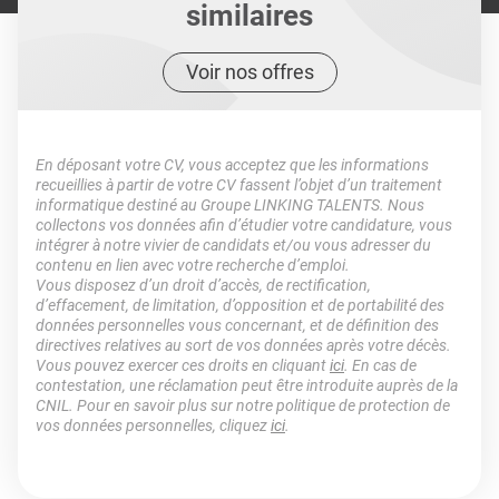
similaires
Voir nos offres
En déposant votre CV, vous acceptez que les informations
recueillies à partir de votre CV fassent l’objet d’un traitement
informatique destiné au Groupe LINKING TALENTS. Nous
collectons vos données afin d’étudier votre candidature, vous
intégrer à notre vivier de candidats et/ou vous adresser du
contenu en lien avec votre recherche d’emploi.
Vous disposez d’un droit d’accès, de rectification,
d’effacement, de limitation, d’opposition et de portabilité des
données personnelles vous concernant, et de définition des
directives relatives au sort de vos données après votre décès.
Vous pouvez exercer ces droits en cliquant
ici
. En cas de
contestation, une réclamation peut être introduite auprès de la
CNIL. Pour en savoir plus sur notre politique de protection de
vos données personnelles, cliquez
ici
.