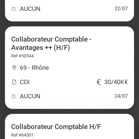
AUCUN
22/07
Collaborateur Comptable -
Avantages ++ (H/F)
Ref #50544
69 - Rhône
CDI
30/40K€
AUCUN
24/07
Collaborateur Comptable H/F
Ref #64501