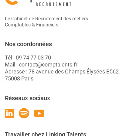
Le Cabinet de Recrutement des métiers
Comptables & Financiers
Nos coordonnées
Tél :
09 74 77 03 70
Mail :
contact@comptalents.fr
Adresse : 78 avenue des Champs Élysées B562 -
75008 Paris
Réseaux sociaux
Travailler chez Linking Talents