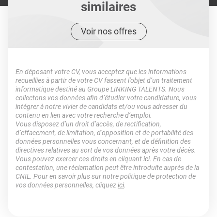
similaires
Voir nos offres
En déposant votre CV, vous acceptez que les informations
recueillies à partir de votre CV fassent l’objet d’un traitement
informatique destiné au Groupe LINKING TALENTS. Nous
collectons vos données afin d’étudier votre candidature, vous
intégrer à notre vivier de candidats et/ou vous adresser du
contenu en lien avec votre recherche d’emploi.
Vous disposez d’un droit d’accès, de rectification,
d’effacement, de limitation, d’opposition et de portabilité des
données personnelles vous concernant, et de définition des
directives relatives au sort de vos données après votre décès.
Vous pouvez exercer ces droits en cliquant
ici
. En cas de
contestation, une réclamation peut être introduite auprès de la
CNIL. Pour en savoir plus sur notre politique de protection de
vos données personnelles, cliquez
ici
.