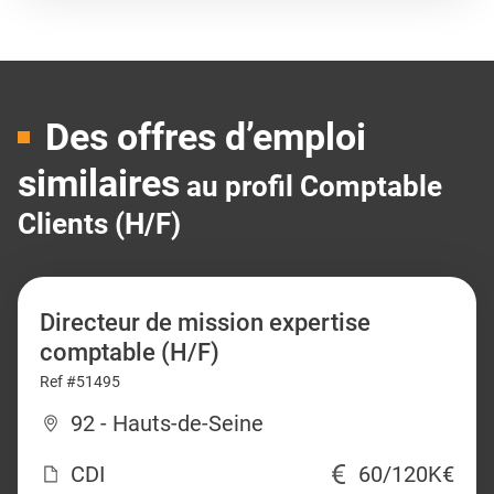
Des offres d’emploi
similaires
au profil Comptable
Clients (H/F)
Directeur de mission expertise
comptable (H/F)
Ref #51495
92 - Hauts-de-Seine
CDI
60/120K€