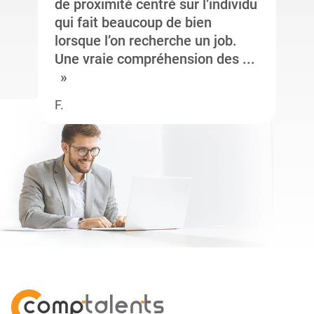
de proximité centré sur l’individu
qui fait beaucoup de bien
lorsque l’on recherche un job.
Une vraie compréhension des ...
F.