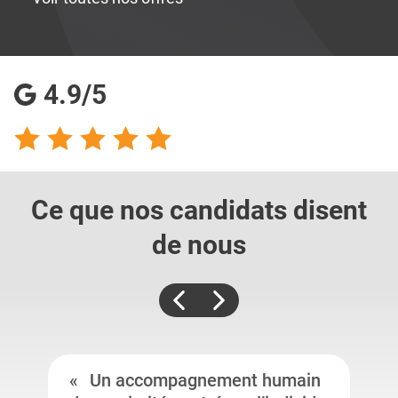
4.9/5
Ce que nos candidats
disent
de nous
Un accompagnement humain