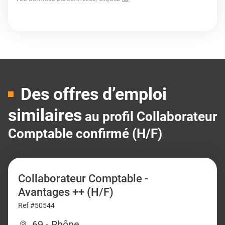
Des offres d’emploi
similaires
au profil Collaborateur
Comptable confirmé (H/F)
Collaborateur Comptable -
Avantages ++ (H/F)
Ref #50544
69 - Rhône