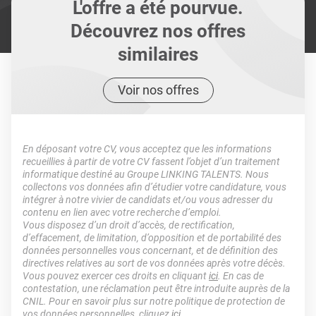
L'offre a été pourvue.
Découvrez nos offres
similaires
Voir nos offres
En déposant votre CV, vous acceptez que les informations
recueillies à partir de votre CV fassent l’objet d’un traitement
informatique destiné au Groupe LINKING TALENTS. Nous
collectons vos données afin d’étudier votre candidature, vous
intégrer à notre vivier de candidats et/ou vous adresser du
contenu en lien avec votre recherche d’emploi.
Vous disposez d’un droit d’accès, de rectification,
d’effacement, de limitation, d’opposition et de portabilité des
données personnelles vous concernant, et de définition des
directives relatives au sort de vos données après votre décès.
Vous pouvez exercer ces droits en cliquant
ici
. En cas de
contestation, une réclamation peut être introduite auprès de la
CNIL. Pour en savoir plus sur notre politique de protection de
vos données personnelles, cliquez
ici
.