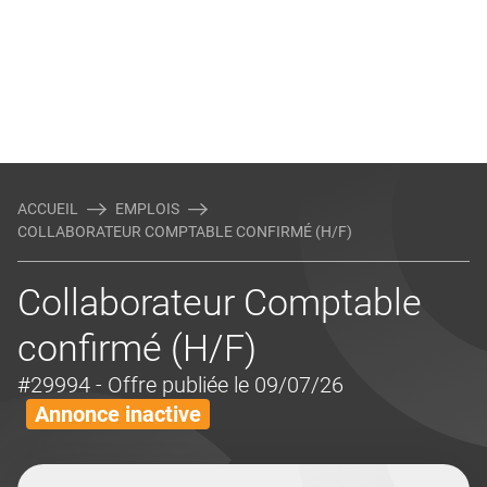
ACCUEIL
EMPLOIS
COLLABORATEUR COMPTABLE CONFIRMÉ (H/F)
Collaborateur Comptable
confirmé (H/F)
#29994
- Offre publiée le 09/07/26
Annonce inactive