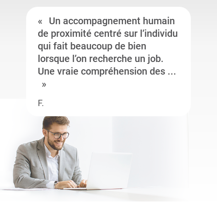
Un accompagnement humain
de proximité centré sur l’individu
qui fait beaucoup de bien
lorsque l’on recherche un job.
Une vraie compréhension des ...
F.