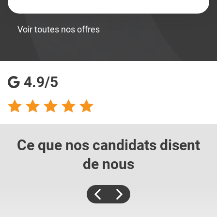
Voir toutes nos offres
4.9/5
Ce que nos candidats
disent
de nous