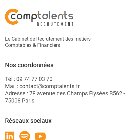
Le Cabinet de Recrutement des métiers
Comptables & Financiers
Nos coordonnées
Tél :
09 74 77 03 70
Mail :
contact@comptalents.fr
Adresse : 78 avenue des Champs Élysées B562 -
75008 Paris
Réseaux sociaux