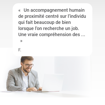
Un accompagnement humain
de proximité centré sur l’individu
qui fait beaucoup de bien
lorsque l’on recherche un job.
Une vraie compréhension des ...
F.