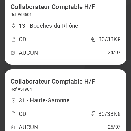
Collaborateur Comptable H/F
Ref #64501
13 - Bouches-du-Rhône
CDI
30/38K€
AUCUN
24/07
Collaborateur Comptable H/F
Ref #51904
31 - Haute-Garonne
CDI
30/38K€
AUCUN
25/07