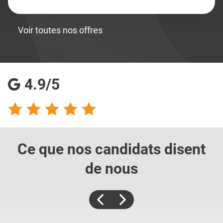
Voir toutes nos offres
4.9/5
Ce que nos candidats
disent
de nous