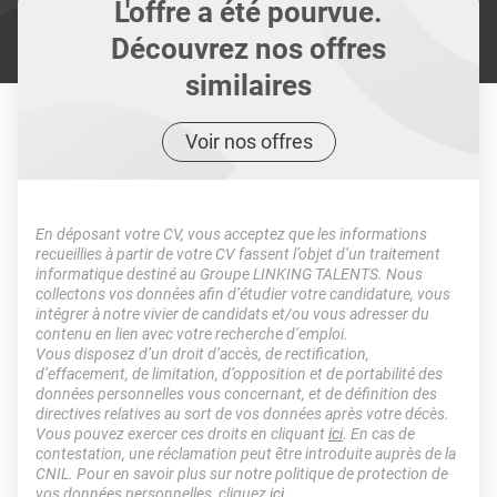
L'offre a été pourvue.
Découvrez nos offres
similaires
Voir nos offres
En déposant votre CV, vous acceptez que les informations
recueillies à partir de votre CV fassent l’objet d’un traitement
informatique destiné au Groupe LINKING TALENTS. Nous
collectons vos données afin d’étudier votre candidature, vous
intégrer à notre vivier de candidats et/ou vous adresser du
contenu en lien avec votre recherche d’emploi.
Vous disposez d’un droit d’accès, de rectification,
d’effacement, de limitation, d’opposition et de portabilité des
données personnelles vous concernant, et de définition des
directives relatives au sort de vos données après votre décès.
Vous pouvez exercer ces droits en cliquant
ici
. En cas de
contestation, une réclamation peut être introduite auprès de la
CNIL. Pour en savoir plus sur notre politique de protection de
vos données personnelles, cliquez
ici
.