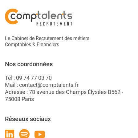
Le Cabinet de Recrutement des métiers
Comptables & Financiers
Nos coordonnées
Tél :
09 74 77 03 70
Mail :
contact@comptalents.fr
Adresse : 78 avenue des Champs Élysées B562 -
75008 Paris
Réseaux sociaux