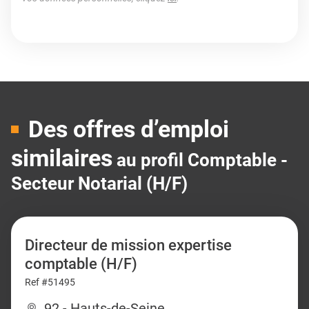
Des offres d’emploi
similaires
au profil Comptable -
Secteur Notarial (H/F)
Directeur de mission expertise
comptable (H/F)
Ref #51495
92 - Hauts-de-Seine