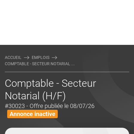
ACCUEIL
EMPLOIS
COMPTABLE - SECTEUR NOTARIAL ...
Comptable - Secteur
Notarial (H/F)
#30023
- Offre publiée le 08/07/26
Annonce inactive