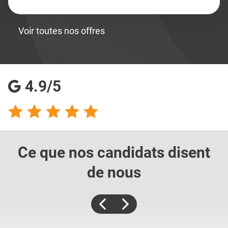
Voir toutes nos offres
4.9/5
Ce que nos candidats
disent
de nous