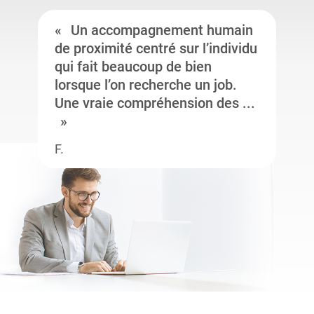
Un accompagnement humain
de proximité centré sur l’individu
qui fait beaucoup de bien
lorsque l’on recherche un job.
Une vraie compréhension des ...
F.