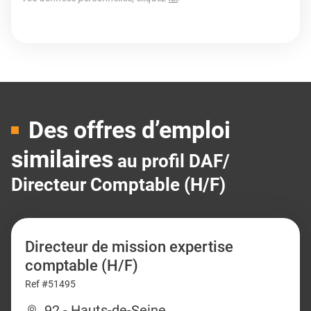
Des offres d’emploi
similaires
au profil DAF/
Directeur Comptable (H/F)
Directeur de mission expertise
comptable (H/F)
Ref #51495
92 - Hauts-de-Seine