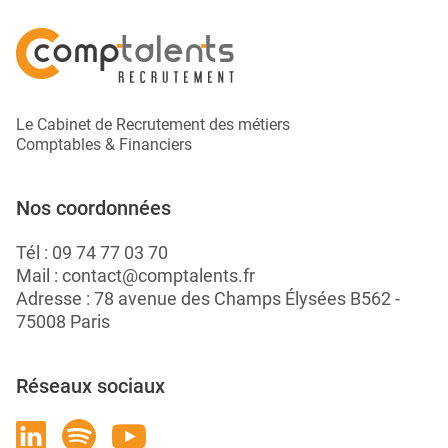
Le Cabinet de Recrutement des métiers
Comptables & Financiers
Nos coordonnées
Tél :
09 74 77 03 70
Mail :
contact@comptalents.fr
Adresse : 78 avenue des Champs Élysées B562 -
75008 Paris
Réseaux sociaux