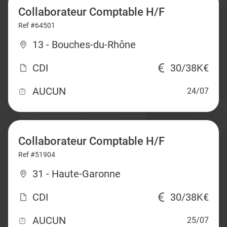
Collaborateur Comptable H/F
Ref #64501
13 - Bouches-du-Rhône
CDI
30/38K€
AUCUN
24/07
Collaborateur Comptable H/F
Ref #51904
31 - Haute-Garonne
CDI
30/38K€
AUCUN
25/07