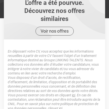
L'offre a été pourvue.
Découvrez nos offres
similaires
Voir nos offres
En déposant votre CV, vous acceptez que les informations
recueillies à partir de votre CV fassent l’objet d’un traitement
informatique destiné au Groupe LINKING TALENTS. Nous
collectons vos données afin d’étudier votre candidature, vous
intégrer à notre vivier de candidats et/ou vous adresser du
contenu en lien avec votre recherche d’emploi.
Vous disposez d’un droit d’accès, de rectification,
d’effacement, de limitation, d’opposition et de portabilité des
données personnelles vous concernant, et de définition des
directives relatives au sort de vos données après votre décès.
Vous pouvez exercer ces droits en cliquant
ici
. En cas de
contestation, une réclamation peut être introduite auprès de la
CNIL. Pour en savoir plus sur notre politique de protection de
vos données personnelles, cliquez
ici
.