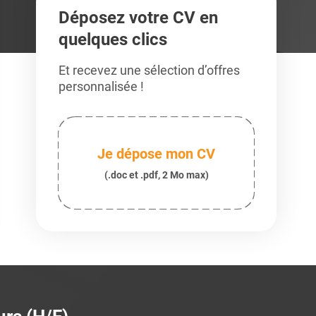
Déposez votre CV en
quelques clics
Et recevez une sélection d’offres
personnalisée !
Je dépose mon CV
(.doc et .pdf, 2 Mo max)