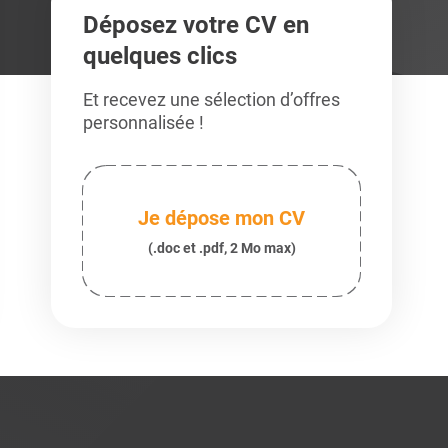
Déposez votre CV en
quelques clics
Et recevez une sélection d’offres
personnalisée !
Je dépose mon CV
(.doc et .pdf, 2 Mo max)