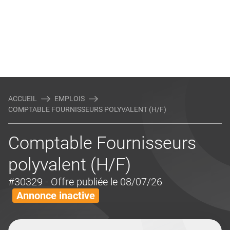
ACCUEIL
EMPLOIS
COMPTABLE FOURNISSEURS POLYVALENT (H/F)
Comptable Fournisseurs
polyvalent (H/F)
#30329
- Offre publiée le 08/07/26
Annonce inactive