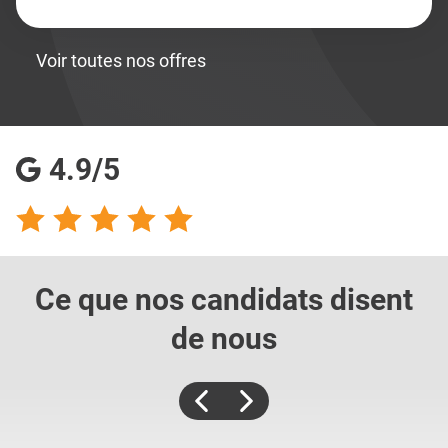
Voir toutes nos offres
4.9/5
Ce que nos candidats
disent
de nous