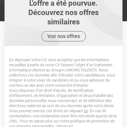
L'offre a été pourvue.
Découvrez nos offres
similaires
Voir nos offres
En déposant votre CV, vous acceptez que les informations
recueillies à partir de votre CV fassent l’objet d’un traitement
informatique destiné au Groupe LINKING TALENTS. Nous
collectons vos données afin d’étudier votre candidature, vous
intégrer à notre vivier de candidats et/ou vous adresser du
contenu en lien avec votre recherche d’emploi.
Vous disposez d’un droit d’accès, de rectification,
d’effacement, de limitation, d’opposition et de portabilité des
données personnelles vous concernant, et de définition des
directives relatives au sort de vos données après votre décès.
Vous pouvez exercer ces droits en cliquant
ici
. En cas de
contestation, une réclamation peut être introduite auprès de la
CNIL. Pour en savoir plus sur notre politique de protection de
vos données personnelles, cliquez
ici
.