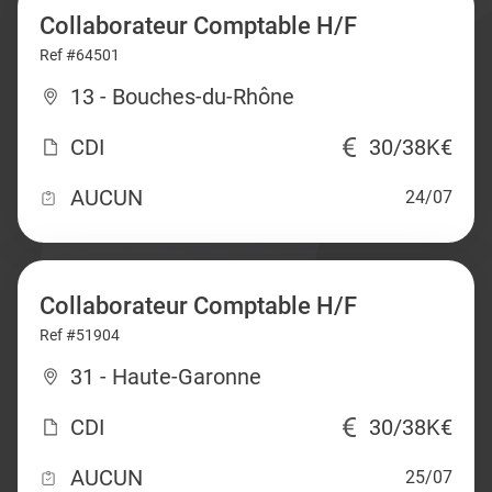
Collaborateur Comptable H/F
Ref #64501
13 - Bouches-du-Rhône
CDI
30/38K€
AUCUN
24/07
Collaborateur Comptable H/F
Ref #51904
31 - Haute-Garonne
CDI
30/38K€
AUCUN
25/07