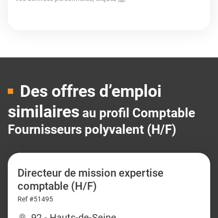
Des offres d’emploi
similaires
au profil Comptable
Fournisseurs polyvalent (H/F)
Directeur de mission expertise
comptable (H/F)
Ref #51495
92 - Hauts-de-Seine