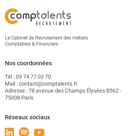
Le Cabinet de Recrutement des métiers
Comptables & Financiers
Nos coordonnées
Tél :
09 74 77 03 70
Mail :
contact@comptalents.fr
Adresse : 78 avenue des Champs Élysées B562 -
75008 Paris
Réseaux sociaux