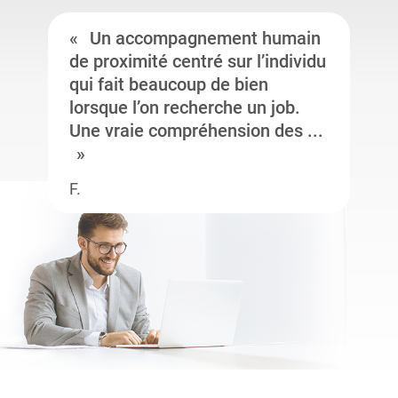
Un accompagnement humain
de proximité centré sur l’individu
qui fait beaucoup de bien
lorsque l’on recherche un job.
Une vraie compréhension des ...
F.