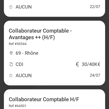
AUCUN
22/07
Collaborateur Comptable -
Avantages ++ (H/F)
Ref #50544
69 - Rhône
CDI
30/40K€
AUCUN
24/07
Collaborateur Comptable H/F
Ref #64501