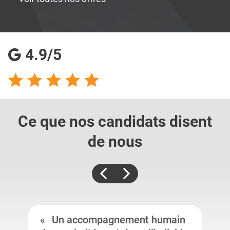
4.9/5
Ce que nos candidats
disent
de nous
Un accompagnement humain