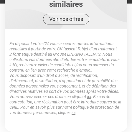
similaires
Voir nos offres
En déposant votre CV, vous acceptez que les informations
recueillies à partir de votre CV fassent l’objet d’un traitement
informatique destiné au Groupe LINKING TALENTS. Nous
collectons vos données afin d’étudier votre candidature, vous
intégrer à notre vivier de candidats et/ou vous adresser du
contenu en lien avec votre recherche d’emploi.
Vous disposez d’un droit d’accès, de rectification,
d’effacement, de limitation, d’opposition et de portabilité des
données personnelles vous concernant, et de définition des
directives relatives au sort de vos données après votre décès.
Vous pouvez exercer ces droits en cliquant
ici
. En cas de
contestation, une réclamation peut être introduite auprès de la
CNIL. Pour en savoir plus sur notre politique de protection de
vos données personnelles, cliquez
ici
.