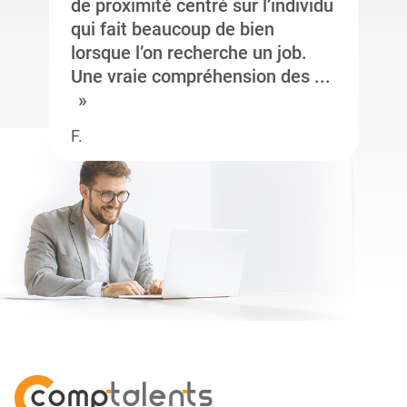
de proximité centré sur l’individu
qui fait beaucoup de bien
lorsque l’on recherche un job.
Une vraie compréhension des ...
F.