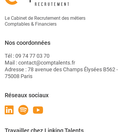
Le Cabinet de Recrutement des métiers
Comptables & Financiers
Nos coordonnées
Tél :
09 74 77 03 70
Mail :
contact@comptalents.fr
Adresse : 78 avenue des Champs Élysées B562 -
75008 Paris
Réseaux sociaux
Travailler chez Linking Talents