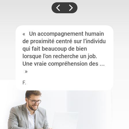
Un accompagnement humain
de proximité centré sur l’individu
qui fait beaucoup de bien
lorsque l’on recherche un job.
Une vraie compréhension des ...
F.