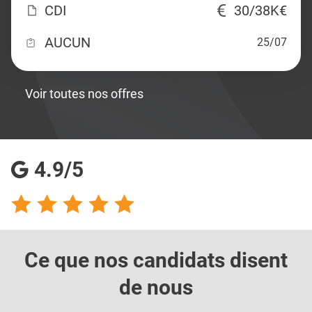
CDI
30/38K€
AUCUN
25/07
Voir toutes nos offres
4.9/5
Ce que nos candidats
disent
de nous