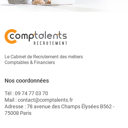
Le Cabinet de Recrutement des métiers
Comptables & Financiers
Nos coordonnées
Tél :
09 74 77 03 70
Mail :
contact@comptalents.fr
Adresse : 78 avenue des Champs Élysées B562 -
75008 Paris