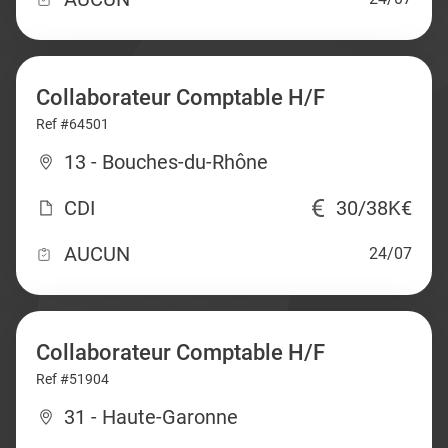
Collaborateur Comptable H/F
Ref #64501
13 - Bouches-du-Rhône
CDI
30/38K€
AUCUN
24/07
Collaborateur Comptable H/F
Ref #51904
31 - Haute-Garonne