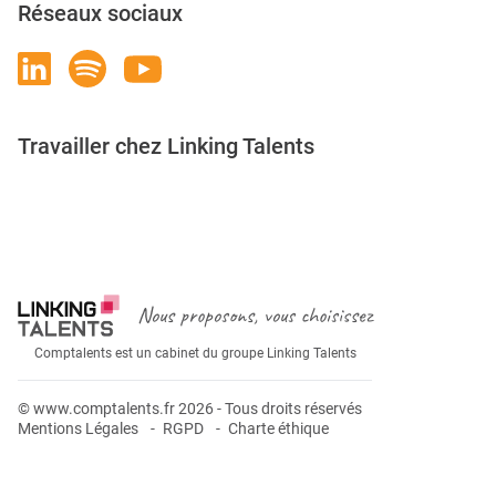
Réseaux sociaux
Travailler chez Linking Talents
Rejoignez-nous
Nous proposons, vous choisissez
Comptalents est un cabinet du groupe Linking Talents
© www.comptalents.fr 2026 - Tous droits réservés
Mentions Légales
RGPD
Charte éthique