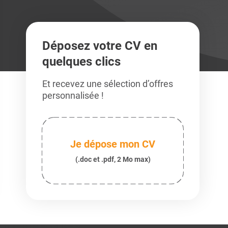
Déposez votre CV en
quelques clics
Et recevez une sélection d’offres
personnalisée !
Je dépose mon CV
(.doc et .pdf, 2 Mo max)