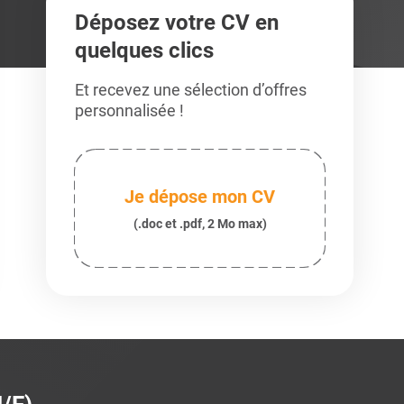
Déposez votre CV en
quelques clics
Et recevez une sélection d’offres
personnalisée !
Je dépose mon CV
(.doc et .pdf, 2 Mo max)