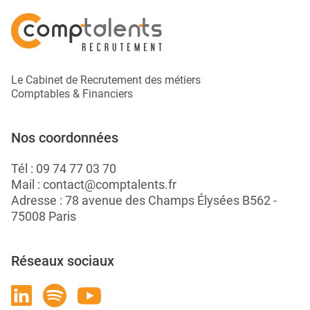
Le Cabinet de Recrutement des métiers
Comptables & Financiers
Nos coordonnées
Tél :
09 74 77 03 70
Mail :
contact@comptalents.fr
Adresse : 78 avenue des Champs Élysées B562 -
75008 Paris
Réseaux sociaux