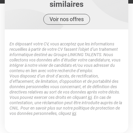
similaires
Voir nos offres
En déposant votre CV, vous acceptez que les informations
recueillies à partir de votre CV fassent l’objet d’un traitement
informatique destiné au Groupe LINKING TALENTS. Nous
collectons vos données afin d’étudier votre candidature, vous
intégrer à notre vivier de candidats et/ou vous adresser du
contenu en lien avec votre recherche d’emploi.
Vous disposez d’un droit d’accès, de rectification,
d’effacement, de limitation, d’opposition et de portabilité des
données personnelles vous concernant, et de définition des
directives relatives au sort de vos données après votre décès.
Vous pouvez exercer ces droits en cliquant
ici
. En cas de
contestation, une réclamation peut être introduite auprès de la
CNIL. Pour en savoir plus sur notre politique de protection de
vos données personnelles, cliquez
ici
.