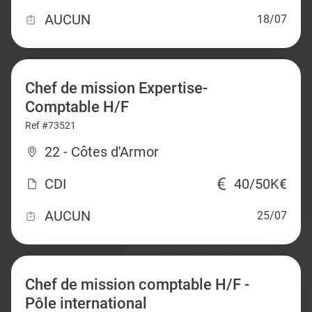
AUCUN
18/07
Chef de mission Expertise-
Comptable H/F
Ref #73521
22 - Côtes d'Armor
CDI
40/50K€
AUCUN
25/07
Chef de mission comptable H/F -
Pôle international