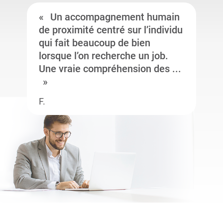
Un accompagnement humain
de proximité centré sur l’individu
qui fait beaucoup de bien
lorsque l’on recherche un job.
Une vraie compréhension des ...
F.