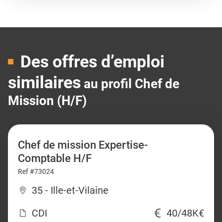
Des offres d’emploi
similaires
au profil Chef de
Mission (H/F)
Chef de mission Expertise-
Comptable H/F
Ref #73024
35 - Ille-et-Vilaine
CDI
40/48K€