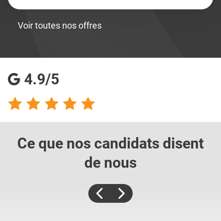
Voir toutes nos offres
4.9/5
Ce que nos candidats
disent
de nous