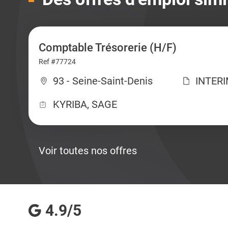
Comptable Trésorerie (H/F)
Ref #77724
93 - Seine-Saint-Denis
INTER
KYRIBA, SAGE
Voir toutes nos offres
4.9/5