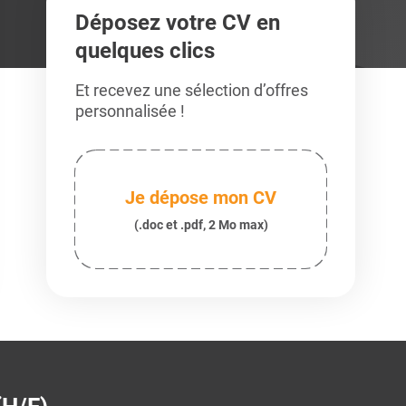
Déposez votre CV en
quelques clics
Et recevez une sélection d’offres
personnalisée !
Je dépose mon CV
(.doc et .pdf, 2 Mo max)