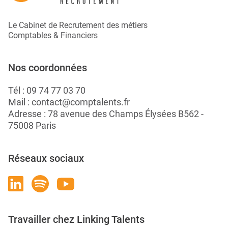
Le Cabinet de Recrutement des métiers
Comptables & Financiers
Nos coordonnées
Tél :
09 74 77 03 70
Mail :
contact@comptalents.fr
Adresse : 78 avenue des Champs Élysées B562 -
75008 Paris
Réseaux sociaux
Travailler chez Linking Talents