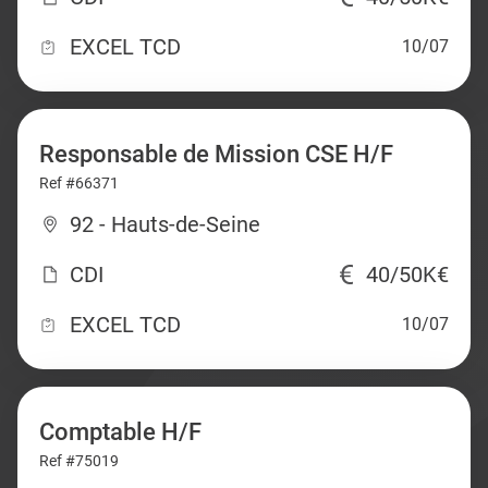
EXCEL TCD
10/07
Responsable de Mission CSE H/F
Ref #66371
92 - Hauts-de-Seine
CDI
40/50K€
EXCEL TCD
10/07
Comptable H/F
Ref #75019