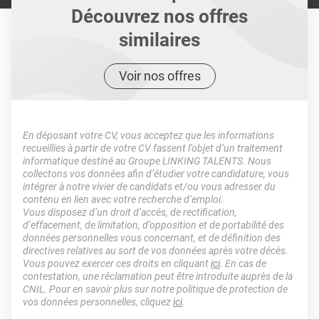
Découvrez nos offres
similaires
Voir nos offres
En déposant votre CV, vous acceptez que les informations
recueillies à partir de votre CV fassent l’objet d’un traitement
informatique destiné au Groupe LINKING TALENTS. Nous
collectons vos données afin d’étudier votre candidature, vous
intégrer à notre vivier de candidats et/ou vous adresser du
contenu en lien avec votre recherche d’emploi.
Vous disposez d’un droit d’accès, de rectification,
d’effacement, de limitation, d’opposition et de portabilité des
données personnelles vous concernant, et de définition des
directives relatives au sort de vos données après votre décès.
Vous pouvez exercer ces droits en cliquant
ici
. En cas de
contestation, une réclamation peut être introduite auprès de la
CNIL. Pour en savoir plus sur notre politique de protection de
vos données personnelles, cliquez
ici
.