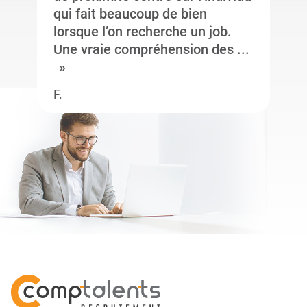
qui fait beaucoup de bien
lorsque l’on recherche un job.
Une vraie compréhension des ...
F.