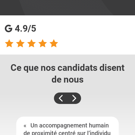
4.9/5
Ce que nos candidats
disent
de nous
Un accompagnement humain
de proximité centré sur l’individu