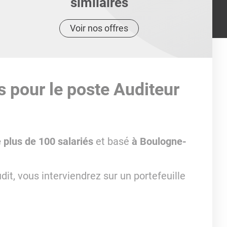
similaires
Voir nos offres
s pour le poste Auditeur
 plus de 100 salariés
et basé
à Boulogne-
it, vous interviendrez sur un portefeuille