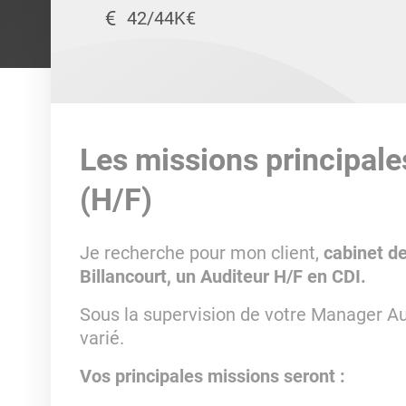
42/44K€
Les missions principale
(H/F)
Je recherche pour mon client,
cabinet de
Billancourt, un Auditeur H/F en CDI.
Sous la supervision de votre Manager Aud
varié.
Vos principales missions seront :