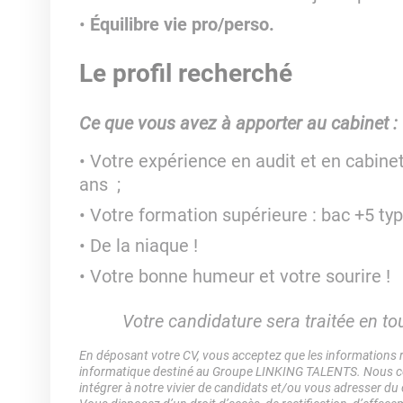
Équilibre vie pro/perso.
Le profil recherché
Ce que vous avez à apporter au cabinet :
Votre expérience en audit et en cabin
ans ;
Votre formation supérieure : bac +5 t
De la niaque !
Votre bonne humeur et votre sourire !
Votre candidature sera traitée en tou
En déposant votre CV, vous acceptez que les informations rec
informatique destiné au Groupe LINKING TALENTS. Nous col
intégrer à notre vivier de candidats et/ou vous adresser du