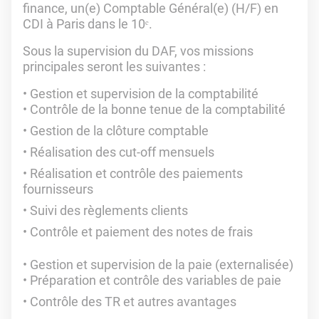
finance, un(e) Comptable Général(e) (H/F) en
CDI à Paris dans le 10ᵉ.
Sous la supervision du DAF, vos missions
principales seront les suivantes :
Gestion et supervision de la comptabilité
Contrôle de la bonne tenue de la comptabilité
Gestion de la clôture comptable
Réalisation des cut-off mensuels
Réalisation et contrôle des paiements
fournisseurs
Suivi des règlements clients
Contrôle et paiement des notes de frais
Gestion et supervision de la paie (externalisée)
Préparation et contrôle des variables de paie
Contrôle des TR et autres avantages