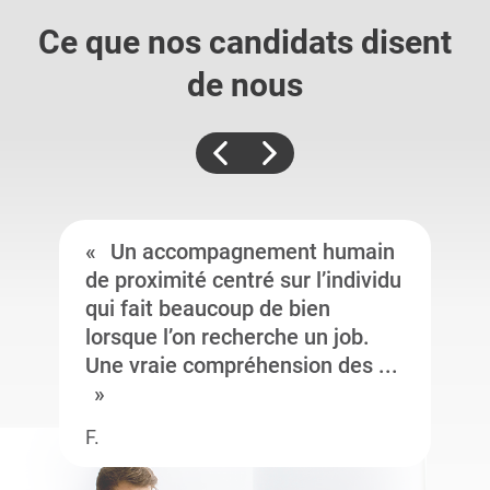
Ce que nos candidats
disent
de nous
Un accompagnement humain
de proximité centré sur l’individu
qui fait beaucoup de bien
lorsque l’on recherche un job.
Une vraie compréhension des ...
F.