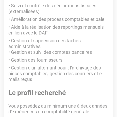
Suivi et contrôle des déclarations fiscales
(externalisées)
Amélioration des process comptables et paie
Aide à la réalisation des reportings mensuels
en lien avec le DAF
Gestion et supervision des tâches
administratives
Gestion et suivi des comptes bancaires
Gestion des fournisseurs
Gestion d'un alternant pour : l'archivage des
pièces comptables, gestion des courriers et e-
mails reçus
Le profil recherché
Vous possédez au minimum une à deux années
d'expériences en comptabilité générale.