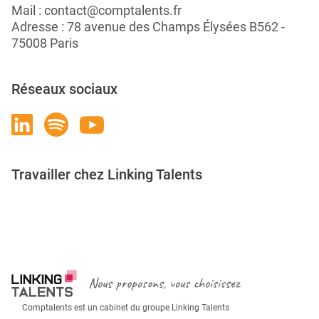
Mail :
contact@comptalents.fr
Adresse : 78 avenue des Champs Élysées B562 -
75008 Paris
Réseaux sociaux
Travailler chez Linking Talents
Rejoignez-nous
Nous proposons, vous choisissez
Comptalents est un cabinet du groupe Linking Talents