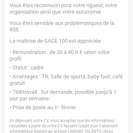
Vous êtes reconnu(e) pour votre rigueur, votre
organisation ainsi que votre autonomie
Vous êtes sensible aux problématiques de la
RSE
La maîtrise de SAGE 100 est appréciée.
Rémunération : de 30 à 40 K € selon votre
profil
Statut : cadre
Avantages : TR, Salle de sports, baby-foot, café
gratuit
Télétravail : Sur demande, possible jusqu'à 1
jour par semaine
Prise de poste au 1ᵉʳ février
En déposant votre CV, vous acceptez que les informations
recueillies à partir de votre CV fassent l’objet d’un traitement
informatique destiné au Groupe LINKING TALENTS. Nous