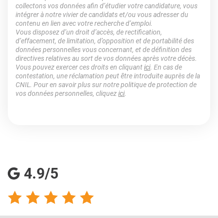
collectons vos données afin d’étudier votre candidature, vous
intégrer à notre vivier de candidats et/ou vous adresser du
contenu en lien avec votre recherche d’emploi.
Vous disposez d’un droit d’accès, de rectification,
d’effacement, de limitation, d’opposition et de portabilité des
données personnelles vous concernant, et de définition des
directives relatives au sort de vos données après votre décès.
Vous pouvez exercer ces droits en cliquant
ici
. En cas de
contestation, une réclamation peut être introduite auprès de la
CNIL. Pour en savoir plus sur notre politique de protection de
vos données personnelles, cliquez
ici
.
4.9/5