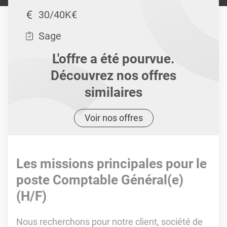
30/40K€
Sage
L'offre a été pourvue.
Découvrez nos offres
similaires
Voir nos offres
Les missions principales pour le
poste Comptable Général(e)
(H/F)
Nous recherchons pour notre client, société de