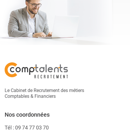
Le Cabinet de Recrutement des métiers
Comptables & Financiers
Nos coordonnées
Tél :
09 74 77 03 70