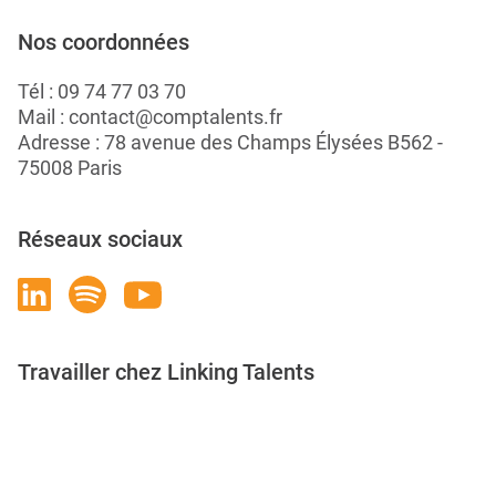
Nos coordonnées
Tél :
09 74 77 03 70
Mail :
contact@comptalents.fr
Adresse : 78 avenue des Champs Élysées B562 -
75008 Paris
Réseaux sociaux
Travailler chez Linking Talents
Rejoignez-nous