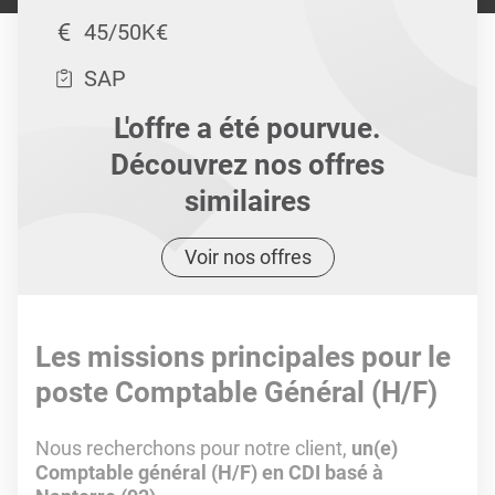
45/50K€
SAP
L'offre a été pourvue.
Découvrez nos offres
similaires
Voir nos offres
Les missions principales pour le
poste Comptable Général (H/F)
Nous recherchons pour notre client,
un(e)
Comptable général (H/F) en CDI basé à