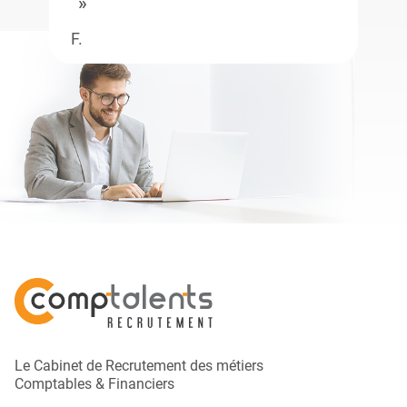
F.
Le Cabinet de Recrutement des métiers
Comptables & Financiers