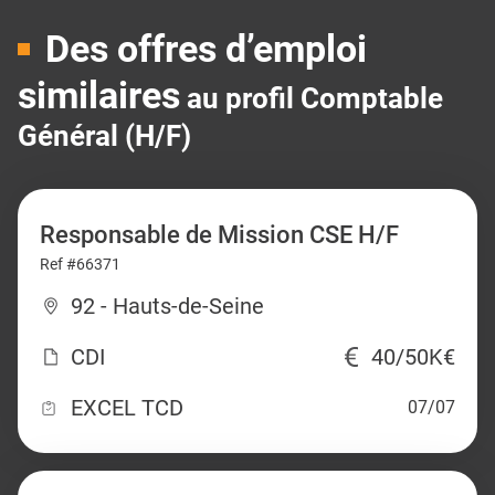
Des offres d’emploi
similaires
au profil Comptable
Général (H/F)
Responsable de Mission CSE H/F
Ref #66371
92 - Hauts-de-Seine
CDI
40/50K€
EXCEL TCD
07/07