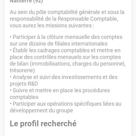
Nanterre (92)
Au sein du pôle comptabilité générale et sous la
responsabilité de la Responsable Comptable,
vous aurez les missions suivantes :
• Participer à la clôture mensuelle des comptes
sur une dizaine de filiales internationales
• Établir les cadrages comptables et mettre en
place des contrôles mensuels sur les comptes
de bilan (immobilisations, charges du personnel,
trésorerie)
• Analyse et suivi des investissements et des
projets R&D
• Suivre et mettre en place les procédures
comptables
• Participer aux opérations spécifiques liées au
développement du groupe
Le profil recherché