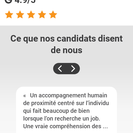
Ce que nos candidats
disent
de nous
Un accompagnement humain
de proximité centré sur l’individu
qui fait beaucoup de bien
lorsque l’on recherche un job.
Une vraie compréhension des ...