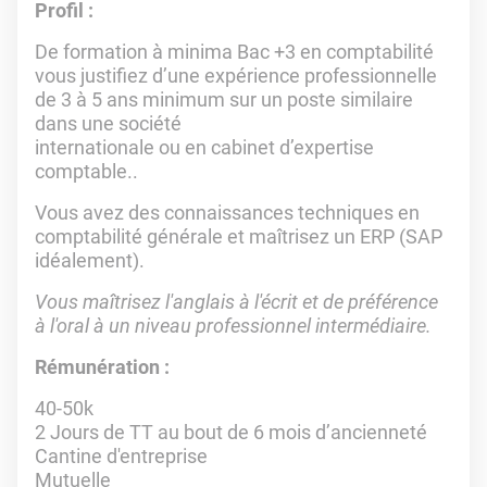
Profil :
De formation à minima Bac +3 en comptabilité
vous justifiez d’une expérience professionnelle
de 3 à 5 ans minimum sur un poste similaire
dans une société
internationale ou en cabinet d’expertise
comptable..
Vous avez des connaissances techniques en
comptabilité générale et maîtrisez un ERP (SAP
idéalement).
Vous maîtrisez l'anglais à l'écrit
et de préférence
à l'oral à un niveau professionnel intermédiaire.
Rémunération :
40-50k
2 Jours de TT au bout de 6 mois d’ancienneté
Cantine d'entreprise
Mutuelle