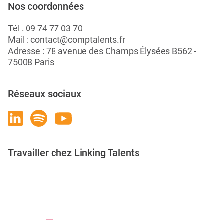
Nos coordonnées
Tél :
09 74 77 03 70
Mail :
contact@comptalents.fr
Adresse : 78 avenue des Champs Élysées B562 -
75008 Paris
Réseaux sociaux
Travailler chez Linking Talents
Rejoignez-nous