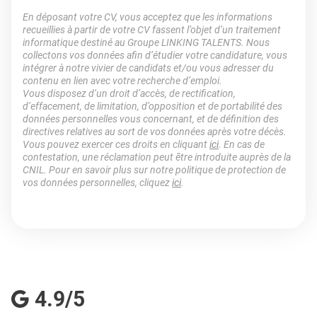
En déposant votre CV, vous acceptez que les informations
recueillies à partir de votre CV fassent l’objet d’un traitement
informatique destiné au Groupe LINKING TALENTS. Nous
collectons vos données afin d’étudier votre candidature, vous
intégrer à notre vivier de candidats et/ou vous adresser du
contenu en lien avec votre recherche d’emploi.
Vous disposez d’un droit d’accès, de rectification,
d’effacement, de limitation, d’opposition et de portabilité des
données personnelles vous concernant, et de définition des
directives relatives au sort de vos données après votre décès.
Vous pouvez exercer ces droits en cliquant
ici
. En cas de
contestation, une réclamation peut être introduite auprès de la
CNIL. Pour en savoir plus sur notre politique de protection de
vos données personnelles, cliquez
ici
.
4.9/5