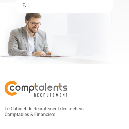
F.
Le Cabinet de Recrutement des métiers
Comptables & Financiers