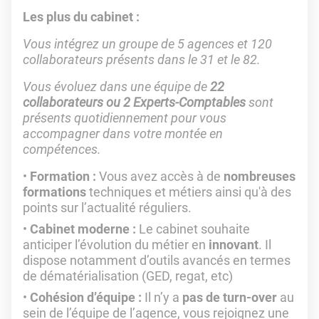
Les plus du cabinet :
Vous intégrez un groupe de 5 agences et 120
collaborateurs présents dans le 31 et le 82.
Vous évoluez dans une équipe de
22
collaborateurs ou 2 Experts-Comptables
sont
présents quotidiennement pour vous
accompagner dans votre montée en
compétences.
Formation :
Vous avez accès à de
nombreuses
formations
techniques et métiers ainsi qu'à des
points sur l’actualité réguliers.
Cabinet moderne :
Le cabinet souhaite
anticiper l’évolution du métier en
innovant
. Il
dispose notamment d’outils avancés en termes
de dématérialisation (GED, regat, etc)
Cohésion d’équipe :
Il n’y a
pas de turn-over
au
sein de l’équipe de l’agence, vous rejoignez une