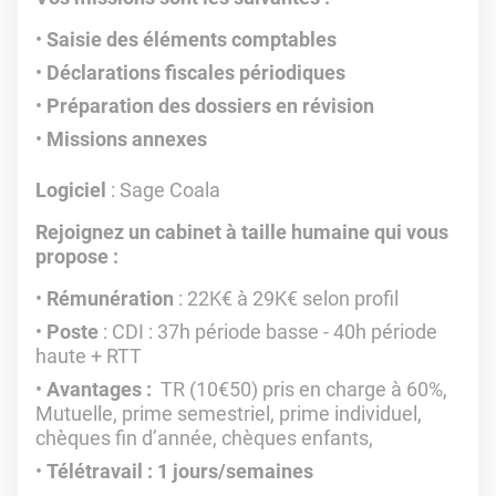
Saisie des éléments comptables
Déclarations fiscales périodiques
Préparation des dossiers en révision
Missions annexes
Logiciel
: Sage Coala
Rejoignez un cabinet à taille humaine qui vous
propose :
Rémunération
: 22K€ à 29K€ selon profil
Poste
: CDI : 37h période basse - 40h période
haute + RTT
Avantages :
TR (10€50) pris en charge à 60%,
Mutuelle, prime semestriel, prime individuel,
chèques fin d’année, chèques enfants,
Télétravail : 1 jours/semaines