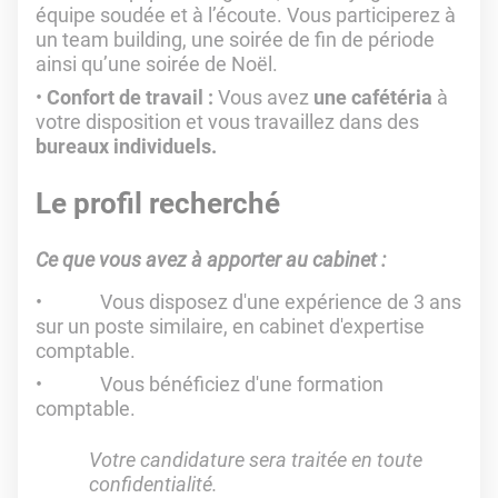
équipe soudée et à l’écoute. Vous participerez à
un team building, une soirée de fin de période
ainsi qu’une soirée de Noël.
Confort de travail :
Vous avez
une cafétéria
à
votre disposition et vous travaillez dans des
bureaux individuels.
Le profil recherché
Ce que vous avez à apporter au cabinet :
Vous disposez d'une expérience de 3 ans
sur un poste similaire, en cabinet d'expertise
comptable.
Vous bénéficiez d'une formation
comptable.
Votre candidature sera traitée en toute
confidentialité.