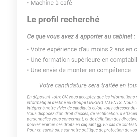
Machine à café
Le profil recherché
Ce que vous avez à apporter au cabinet :
Votre expérience d'au moins 2 ans en 
Une formation supérieure en comptabil
Une envie de monter en compétence
Votre candidature sera traitée en tout
En déposant votre CV, vous acceptez que les informations rec
informatique destiné au Groupe LINKING TALENTS. Nous col
intégrer à notre vivier de candidats et/ou vous adresser du
Vous disposez d’un droit d’accès, de rectification, d’efface
personnelles vous concernant, et de définition des directiv
pouvez exercer ces droits en cliquant
ici
. En cas de contest
Pour en savoir plus sur notre politique de protection de vo