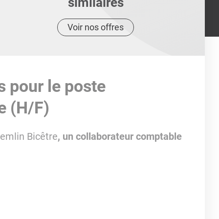
similaires
Voir nos offres
s pour le poste
e (H/F)
emlin Bicêtre
, un collaborateur comptable