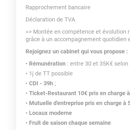
Rapprochement bancaire
Déclaration de TVA
=> Montée en compétence et évolution ra
grâce à un accompagnement quotidien 
Rejoignez un cabinet qui vous propose :
Rémunération
: entre 30 et 35K€ selon p
1j de TT possible
CDI - 39h
;
Ticket-Restaurant 10€ pris en charge 
Mutuelle d'entreprise pris en charge à
Locaux moderne
Fruit de saison chaque semaine