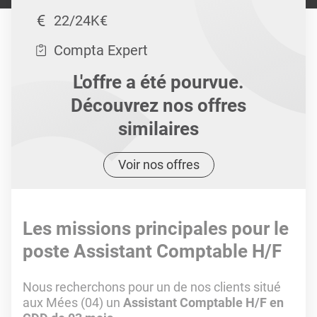
22/24K€
Compta Expert
L'offre a été pourvue.
Découvrez nos offres
similaires
Voir nos offres
Les missions principales pour le
poste Assistant Comptable H/F
Nous recherchons pour un de nos clients situé
aux Mées (04) un
Assistant Comptable H/F en