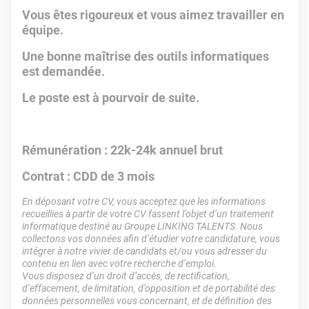
Vous êtes rigoureux et vous aimez travailler en
équipe.
Une bonne maîtrise des outils informatiques
est demandée.
Le poste est à pourvoir de suite.
Rémunération :
22k-24k annuel brut
Contrat : CDD de 3 mois
En déposant votre CV, vous acceptez que les informations
recueillies à partir de votre CV fassent l’objet d’un traitement
informatique destiné au Groupe LINKING TALENTS. Nous
collectons vos données afin d’étudier votre candidature, vous
intégrer à notre vivier de candidats et/ou vous adresser du
contenu en lien avec votre recherche d’emploi.
Vous disposez d’un droit d’accès, de rectification,
d’effacement, de limitation, d’opposition et de portabilité des
données personnelles vous concernant, et de définition des