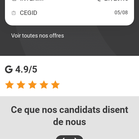
CEGID
05/08
Voir toutes nos offres
4.9/5
Ce que nos candidats
disent
de nous