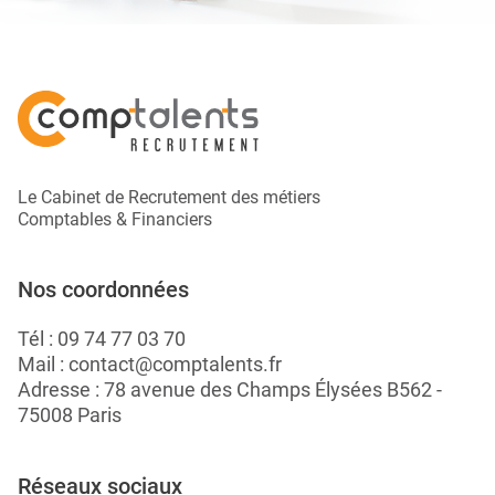
Le Cabinet de Recrutement des métiers
Comptables & Financiers
Nos coordonnées
Tél :
09 74 77 03 70
Mail :
contact@comptalents.fr
Adresse : 78 avenue des Champs Élysées B562 -
75008 Paris
Réseaux sociaux