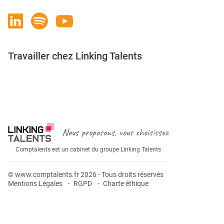
Travailler chez Linking Talents
Rejoignez-nous
Nous proposons, vous choisissez
Comptalents est un cabinet du groupe Linking Talents
© www.comptalents.fr 2026 - Tous droits réservés
Mentions Légales
RGPD
Charte éthique
Postuler