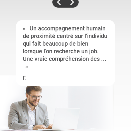
Un accompagnement humain
de proximité centré sur l’individu
qui fait beaucoup de bien
lorsque l’on recherche un job.
Une vraie compréhension des ...
F.