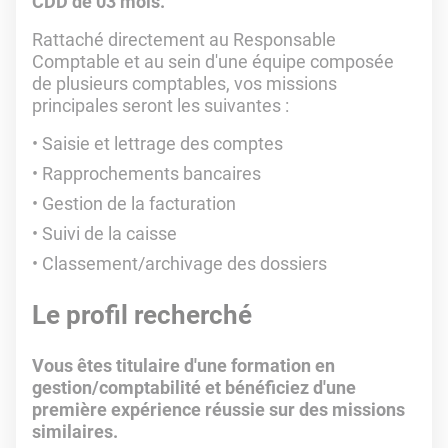
CDD de 03 mois.
Rattaché directement au Responsable
Comptable et au sein d'une équipe composée
de plusieurs comptables, vos missions
principales seront les suivantes :
Saisie et lettrage des comptes
Rapprochements bancaires
Gestion de la facturation
Suivi de la caisse
Classement/archivage des dossiers
Le profil recherché
Vous êtes titulaire d'une formation en
gestion/comptabilité et bénéficiez d'une
première expérience réussie sur des missions
similaires.