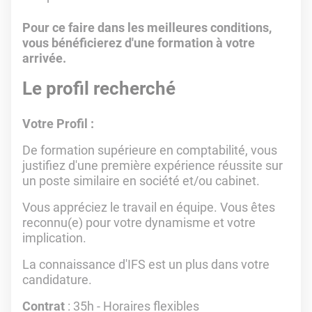
Pour ce faire dans les meilleures conditions,
vous bénéficierez d'une formation à votre
arrivée.
Le profil recherché
Votre Profil :
De formation supérieure en comptabilité, vous
justifiez d'une première expérience réussite sur
un poste similaire en société et/ou cabinet.
Vous appréciez le travail en équipe. Vous êtes
reconnu(e) pour votre dynamisme et votre
implication.
La connaissance d'IFS est un plus dans votre
candidature.
Contrat
: 35h - Horaires flexibles