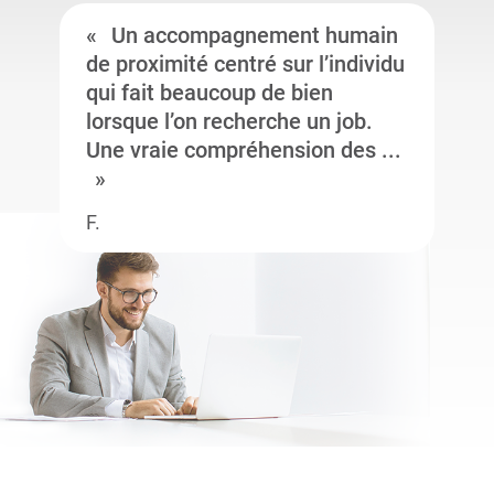
Un accompagnement humain
de proximité centré sur l’individu
qui fait beaucoup de bien
lorsque l’on recherche un job.
Une vraie compréhension des ...
F.