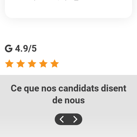
4.9/5
Ce que nos candidats
disent
de nous