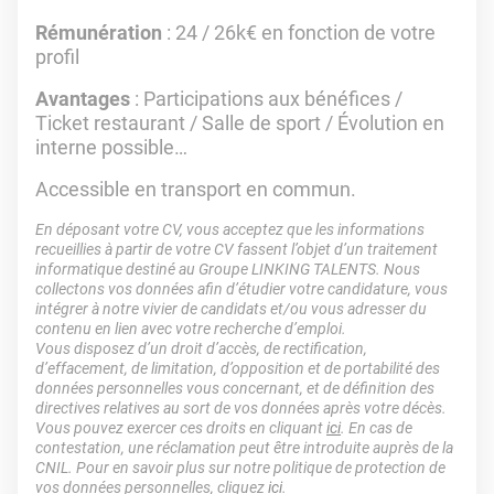
Rémunération
: 24 / 26k€ en fonction de votre
profil
Avantages
: Participations aux bénéfices /
Ticket restaurant / Salle de sport / Évolution en
interne possible…
Accessible en transport en commun.
En déposant votre CV, vous acceptez que les informations
recueillies à partir de votre CV fassent l’objet d’un traitement
informatique destiné au Groupe LINKING TALENTS. Nous
collectons vos données afin d’étudier votre candidature, vous
intégrer à notre vivier de candidats et/ou vous adresser du
contenu en lien avec votre recherche d’emploi.
Vous disposez d’un droit d’accès, de rectification,
d’effacement, de limitation, d’opposition et de portabilité des
données personnelles vous concernant, et de définition des
directives relatives au sort de vos données après votre décès.
Vous pouvez exercer ces droits en cliquant
ici
. En cas de
contestation, une réclamation peut être introduite auprès de la
CNIL. Pour en savoir plus sur notre politique de protection de
vos données personnelles, cliquez
ici
.