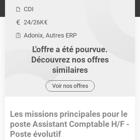
CDI
24/26K€
Adonix, Autres ERP
L'offre a été pourvue.
Découvrez nos offres
similaires
Voir nos offres
Les missions principales pour le
poste Assistant Comptable H/F -
Poste évolutif