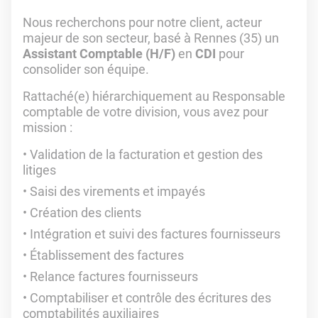
Nous recherchons pour notre client, acteur
majeur de son secteur, basé à Rennes (35) un
Assistant Comptable (H/F)
en
CDI
pour
consolider son équipe.
Rattaché(e) hiérarchiquement au Responsable
comptable de votre division, vous avez pour
mission :
Validation de la facturation et gestion des
litiges
Saisi des virements et impayés
Création des clients
Intégration et suivi des factures fournisseurs
Établissement des factures
Relance factures fournisseurs
Comptabiliser et contrôle des écritures des
comptabilités auxiliaires