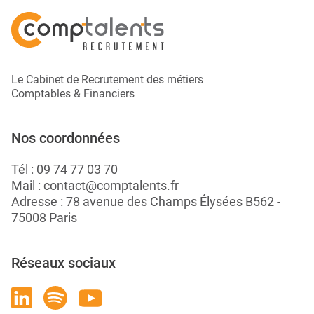
Le Cabinet de Recrutement des métiers
Comptables & Financiers
Nos coordonnées
Tél :
09 74 77 03 70
Mail :
contact@comptalents.fr
Adresse : 78 avenue des Champs Élysées B562 -
75008 Paris
Réseaux sociaux