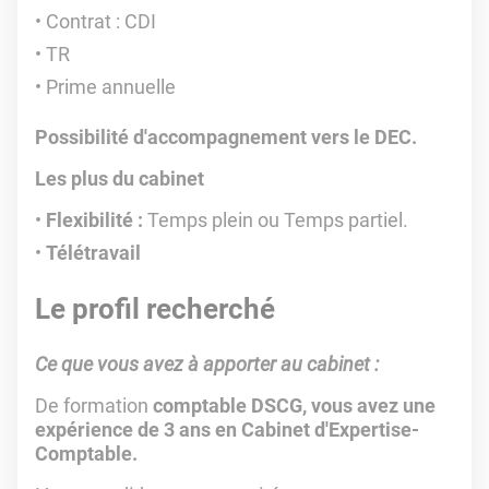
Contrat : CDI
TR
Prime annuelle
Possibilité d'accompagnement vers le DEC.
Les plus du cabinet
Flexibilité :
Temps plein ou Temps partiel.
Télétravail
Le profil recherché
Ce que vous avez à apporter au cabinet :
De formation
comptable DSCG, vous avez une
expérience de 3 ans en Cabinet d'Expertise-
Comptable.