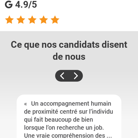
4.9/5
Ce que nos candidats
disent
de nous
Un accompagnement humain
de proximité centré sur l’individu
qui fait beaucoup de bien
lorsque l’on recherche un job.
Une vraie compréhension des ...