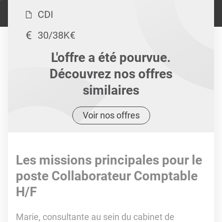
CDI
30/38K€
L'offre a été pourvue.
Découvrez nos offres
similaires
Voir nos offres
Les missions principales pour le
poste Collaborateur Comptable
H/F
Marie, consultante au sein du cabinet de