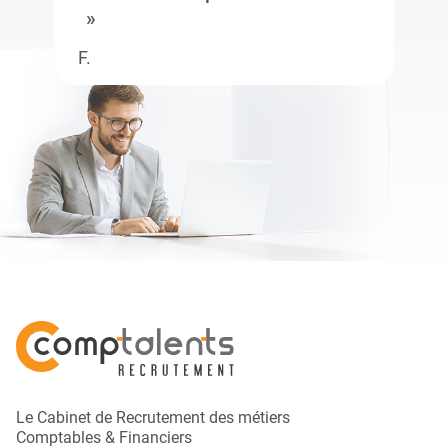
F.
Le Cabinet de Recrutement des métiers
Comptables & Financiers