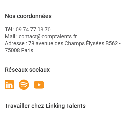
Nos coordonnées
Tél :
09 74 77 03 70
Mail :
contact@comptalents.fr
Adresse : 78 avenue des Champs Élysées B562 -
75008 Paris
Réseaux sociaux
Travailler chez Linking Talents
Rejoignez-nous