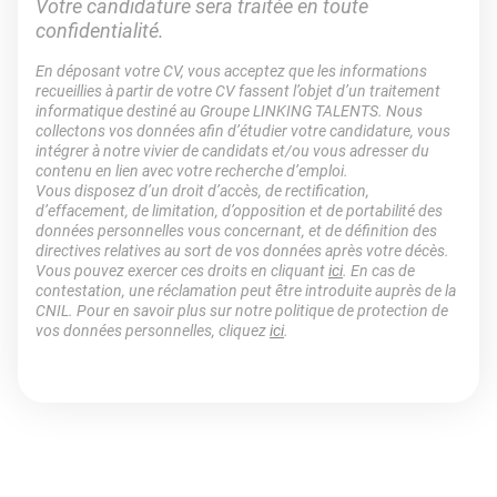
Votre candidature sera traitée en toute
confidentialité.
En déposant votre CV, vous acceptez que les informations
recueillies à partir de votre CV fassent l’objet d’un traitement
informatique destiné au Groupe LINKING TALENTS. Nous
collectons vos données afin d’étudier votre candidature, vous
intégrer à notre vivier de candidats et/ou vous adresser du
contenu en lien avec votre recherche d’emploi.
Vous disposez d’un droit d’accès, de rectification,
d’effacement, de limitation, d’opposition et de portabilité des
données personnelles vous concernant, et de définition des
directives relatives au sort de vos données après votre décès.
Vous pouvez exercer ces droits en cliquant
ici
. En cas de
contestation, une réclamation peut être introduite auprès de la
CNIL. Pour en savoir plus sur notre politique de protection de
vos données personnelles, cliquez
ici
.