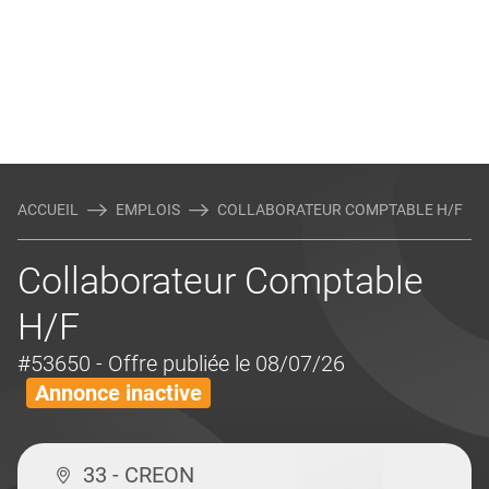
ACCUEIL
EMPLOIS
COLLABORATEUR COMPTABLE H/F
Collaborateur Comptable
H/F
#53650
- Offre publiée le 08/07/26
Annonce inactive
33 - CREON