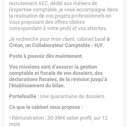
recrutement AEC, dédié aux métiers de
l'expertise comptable, je vous accompagne dans
la réalisation de vos projets professionnels en
vous proposant des offres ciblées
correspondant à votre profil et vos attentes.
Je recherche pour mon client, cabinet basé
à
Créon, un Collaborateur Comptable - H/F.
Poste à pouvoir dès maintenant.
Vos missions sont d’assurer la gestion
comptable et fiscale de vos dossiers, des
déclarations fiscales, de la révision jusqu’à
l’établissement du bilan.
Portefeuille :
Une quarantaine de dossiers.
Ce que le cabinet vous propose :
Rémunération : 30-38k€ selon profil, sur 12
mois