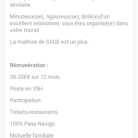
similaire.
Minutieux(se), rigoureux(se), doté(e)d’un
excellent relationnel, vous êtes organisé(e) dans
votre travail.
La maîtrise de SAGE est un plus.
Rémunération :
30-33K€ sur 12 mois
Poste en 35H
Participation
Tickets-restaurants
100% Pass Navigo
Mutuelle familiale