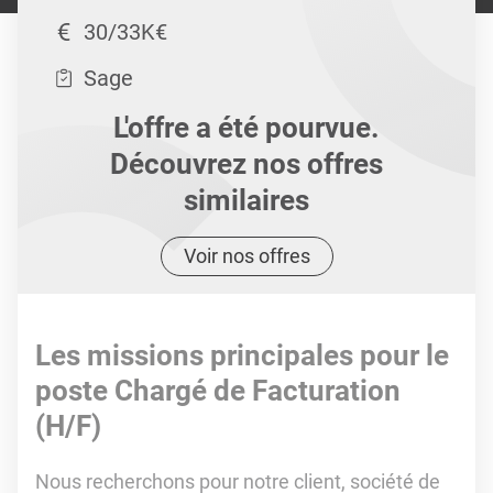
30/33K€
Sage
L'offre a été pourvue.
Découvrez nos offres
similaires
Voir nos offres
Les missions principales pour le
poste Chargé de Facturation
(H/F)
Nous recherchons pour notre client, société de