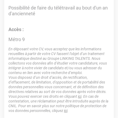
Possibilité de faire du télétravail au bout d'un an
d'ancienneté
Accès :
Métro 9
En déposant votre CV, vous acceptez que les informations
recueillies à partir de votre CV fassent l’objet d’un traitement
informatique destiné au Groupe LINKING TALENTS. Nous
collectons vos données afin d’étudier votre candidature, vous
intégrer à notre vivier de candidats et/ou vous adresser du
contenu en lien avec votre recherche d’emploi.
Vous disposez d’un droit d’accès, de rectification,
d’effacement, de limitation, d’opposition et de portabilité des
données personnelles vous concernant, et de définition des
directives relatives au sort de vos données après votre décès.
Vous pouvez exercer ces droits en cliquant
ici
. En cas de
contestation, une réclamation peut être introduite auprès de la
CNIL. Pour en savoir plus sur notre politique de protection de
vos données personnelles, cliquez
ici
.