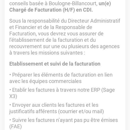
conseils basée à Boulogne-Billancourt,
un(e)
Chargé de Facturation (H/F) en CDI.
Sous la responsabilité du Directeur Administratif
et Financier et de la Responsable de
Facturation, vous devrez vous assurer de
l’établissement de la facturation et du
recouvrement sur une ou plusieurs des agences
à travers les missions suivantes :
Etablissement et suivi de la facturation
Préparer les éléments de facturation en lien
avec les équipes commerciales
Etablir les factures à travers notre ERP (Sage
X3)
Envoyer aux clients les factures et les
justificatifs afférents (courrier et/ou mail)
Suivre les factures n’ayant pas pu être émises
(FAE)