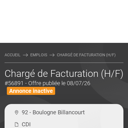
ACCUEIL
EMPLOIS
CHARGÉ DE FACTURATION (H/F)
Chargé de Facturation (H/F)
#56891
- Offre publiée le 08/07/26
Annonce inactive
92 - Boulogne Billancourt
CDI