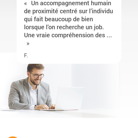
Un accompagnement humain
de proximité centré sur l’individu
qui fait beaucoup de bien
lorsque l’on recherche un job.
Une vraie compréhension des ...
F.