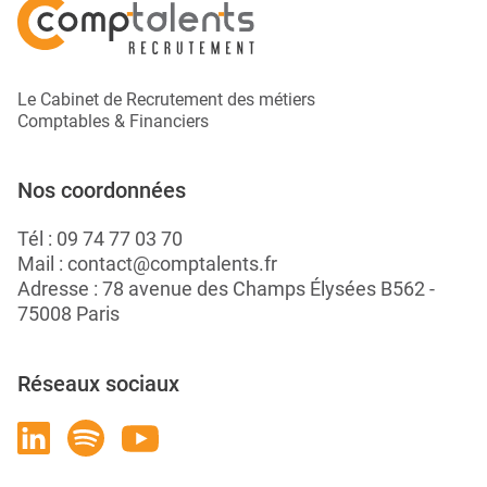
Le Cabinet de Recrutement des métiers
Comptables & Financiers
Nos coordonnées
Tél :
09 74 77 03 70
Mail :
contact@comptalents.fr
Adresse : 78 avenue des Champs Élysées B562 -
75008 Paris
Réseaux sociaux