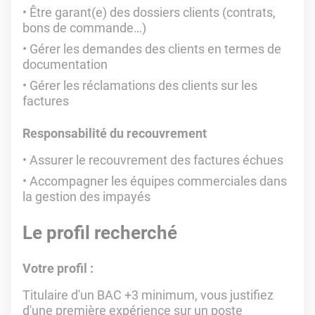
Être garant(e) des dossiers clients (contrats,
bons de commande…)
Gérer les demandes des clients en termes de
documentation
Gérer les réclamations des clients sur les
factures
Responsabilité du recouvrement
Assurer le recouvrement des factures échues
Accompagner les équipes commerciales dans
la gestion des impayés
Le profil recherché
Votre profil :
Titulaire d'un BAC +3 minimum, vous justifiez
d'une première expérience sur un poste