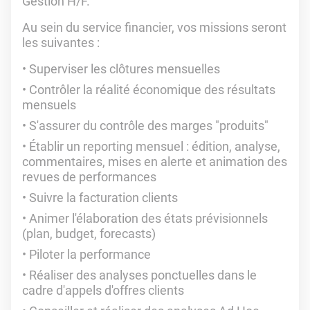
Gestion H/F.
Au sein du service financier, vos missions seront
les suivantes :
Superviser les clôtures mensuelles
Contrôler la réalité économique des résultats
mensuels
S'assurer du contrôle des marges "produits"
Établir un reporting mensuel : édition, analyse,
commentaires, mises en alerte et animation des
revues de performances
Suivre la facturation clients
Animer l'élaboration des états prévisionnels
(plan, budget, forecasts)
Piloter la performance
Réaliser des analyses ponctuelles dans le
cadre d'appels d'offres clients