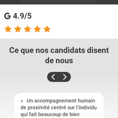
4.9/5
Ce que nos candidats
disent
de nous
Un accompagnement humain
de proximité centré sur l’individu
qui fait beaucoup de bien