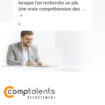
lorsque l’on recherche un job.
Une vraie compréhension des ...
F.