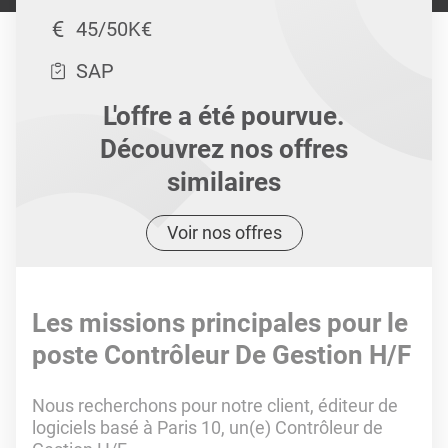
45/50K€
SAP
L'offre a été pourvue.
Découvrez nos offres
similaires
Voir nos offres
Les missions principales pour le
poste Contrôleur De Gestion H/F
Nous recherchons pour notre client, éditeur de
logiciels basé à Paris 10, un(e) Contrôleur de