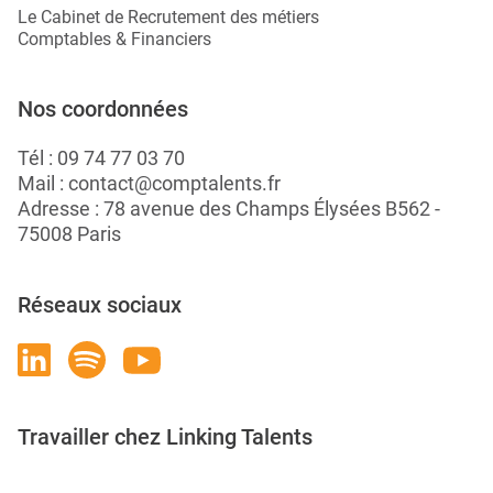
Le Cabinet de Recrutement des métiers
Comptables & Financiers
Nos coordonnées
Tél :
09 74 77 03 70
Mail :
contact@comptalents.fr
Adresse : 78 avenue des Champs Élysées B562 -
75008 Paris
Réseaux sociaux
Travailler chez Linking Talents
Rejoignez-nous