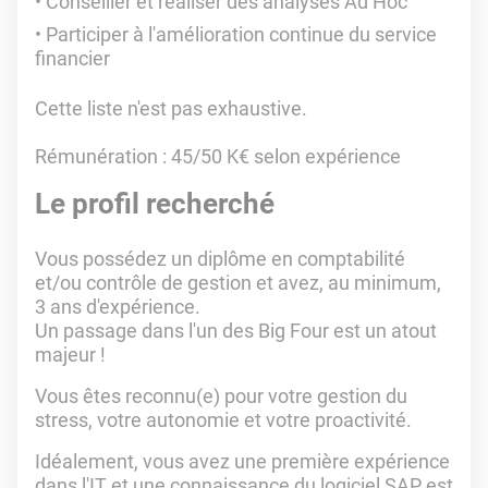
Conseiller et réaliser des analyses Ad Hoc
Participer à l'amélioration continue du service
financier
Cette liste n'est pas exhaustive.
Rémunération : 45/50 K€ selon expérience
Le profil recherché
Vous possédez un diplôme en comptabilité
et/ou contrôle de gestion et avez, au minimum,
3 ans d'expérience.
Un passage dans l'un des Big Four est un atout
majeur !
Vous êtes reconnu(e) pour votre gestion du
stress, votre autonomie et votre proactivité.
Idéalement, vous avez une première expérience
dans l'IT et une connaissance du logiciel SAP est