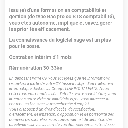
Issu (e) d'une formation en comptabilité et
gestion (de type Bac pro ou BTS comptabilité),
vous êtes autonome, impliqué et savez gérer
les priorités efficacement.
La connaissance du logiciel sage est un plus
pour le poste.
Contrat en intérim d'1 mois
Rémunération 30-33ke
En déposant votre CV, vous acceptez que les informations
recueillies à partir de votre CV fassent l’objet d’un traitement
informatique destiné au Groupe LINKING TALENTS. Nous
collectons vos données afin d’étudier votre candidature, vous
intégrer à notre vivier de candidats et/ou vous adresser du
contenu en lien avec votre recherche d’emploi.
Vous disposez d’un droit d’accès, de rectification,
d’effacement, de limitation, d’opposition et de portabilité des
données personnelles vous concernant, et de définition des
directives relatives au sort de vos données après votre décès.