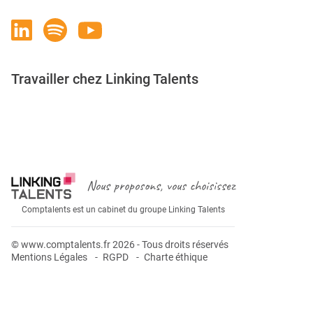
Travailler chez Linking Talents
Rejoignez-nous
Nous proposons, vous choisissez
Comptalents est un cabinet du groupe Linking Talents
© www.comptalents.fr 2026 - Tous droits réservés
Mentions Légales
RGPD
Charte éthique
Postuler