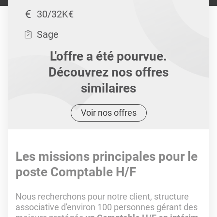
30/32K€
Sage
L'offre a été pourvue.
Découvrez nos offres
similaires
Voir nos offres
Les missions principales pour le
poste Comptable H/F
Nous recherchons pour notre client, structure
associative d'environ 100 personnes gérant des