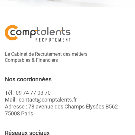
Le Cabinet de Recrutement des métiers
Comptables & Financiers
Nos coordonnées
Tél :
09 74 77 03 70
Mail :
contact@comptalents.fr
Adresse : 78 avenue des Champs Élysées B562 -
75008 Paris
Réseaux sociaux