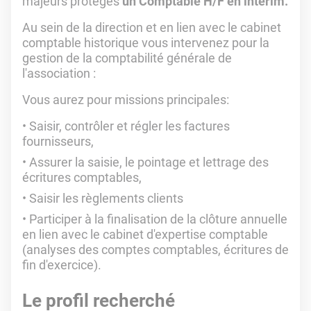
majeurs protégés
un Comptable H/F en intérim.
Au sein de la direction et en lien avec le cabinet
comptable historique vous intervenez pour la
gestion de la comptabilité générale de
l'association :
Vous aurez pour missions principales:
Saisir, contrôler et régler les factures
fournisseurs,
Assurer la saisie, le pointage et lettrage des
écritures comptables,
Saisir les règlements clients
Participer à la finalisation de la clôture annuelle
en lien avec le cabinet d'expertise comptable
(analyses des comptes comptables, écritures de
fin d'exercice).
Le profil recherché