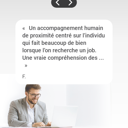
Un accompagnement humain
de proximité centré sur l’individu
qui fait beaucoup de bien
lorsque l’on recherche un job.
Une vraie compréhension des ...
F.