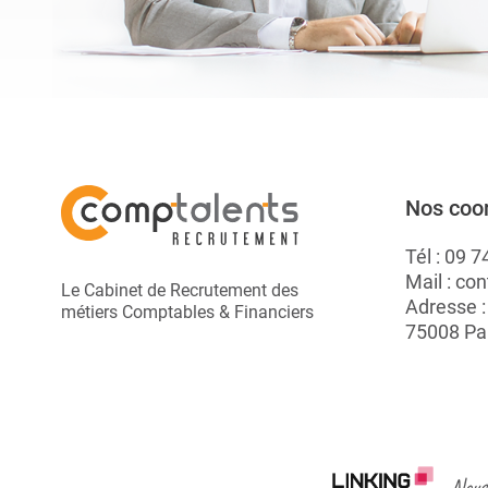
Nos coo
Tél :
09 7
Mail :
con
Le Cabinet de Recrutement des
Adresse 
métiers Comptables & Financiers
75008 Pa
Nous 