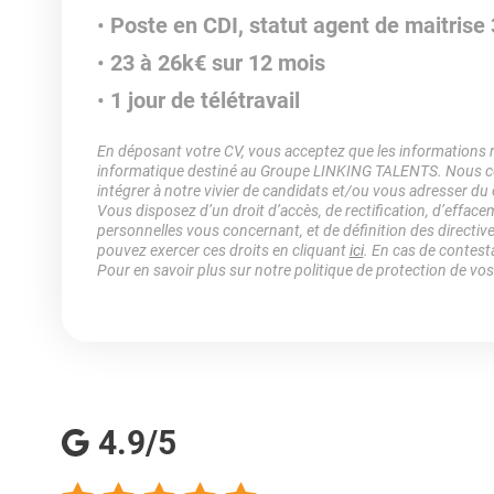
Poste en CDI, statut agent de maitrise
23 à 26k€ sur 12 mois
1 jour de télétravail
En déposant votre CV, vous acceptez que les informations rec
informatique destiné au Groupe LINKING TALENTS. Nous col
intégrer à notre vivier de candidats et/ou vous adresser du
Vous disposez d’un droit d’accès, de rectification, d’efface
personnelles vous concernant, et de définition des directiv
pouvez exercer ces droits en cliquant
ici
. En cas de contest
Pour en savoir plus sur notre politique de protection de vo
4.9/5