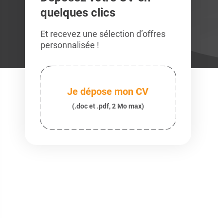
quelques clics
Et recevez une sélection d’offres
personnalisée !
Je dépose mon CV
(.doc et .pdf, 2 Mo max)