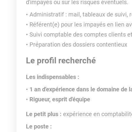
d'impayés ou sur les risques éventuels.
Administratif : mail, tableaux de suivi,
Référent(e) pour les impayés en lien av
Suivi comptable des comptes clients et
Préparation des dossiers contentieux
Le profil recherché
Les indispensables :
1 an d'expérience dans le domaine de l
Rigueur, esprit d'équipe
Le petit plus :
expérience en comptabili
Le poste :