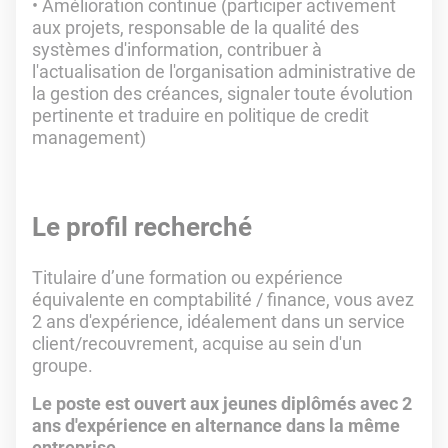
Amélioration continue (participer activement
aux projets, responsable de la qualité des
systèmes d'information, contribuer à
l'actualisation de l'organisation administrative de
la gestion des créances, signaler toute évolution
pertinente et traduire en politique de credit
management)
Le profil recherché
Titulaire d’une formation ou expérience
équivalente en comptabilité / finance, vous avez
2 ans d'expérience, idéalement dans un service
client/recouvrement, acquise au sein d'un
groupe.
L
e poste est ouvert aux jeunes diplômés avec 2
ans d'expérience en alternance dans la même
entreprise.