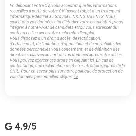
En déposant votre CV, vous acceptez que les informations
recueillies à partir de votre CV fassent l’objet d’un traitement
informatique destiné au Groupe LINKING TALENTS. Nous
collectons vos données afin d’étudier votre candidature, vous
intégrer à notre vivier de candidats et/ou vous adresser du
contenu en lien avec votre recherche d’emploi.
Vous disposez d’un droit d’accès, de rectification,
d’effacement, de limitation, d’opposition et de portabilité des
données personnelles vous concernant, et de définition des
directives relatives au sort de vos données après votre décès.
Vous pouvez exercer ces droits en cliquant
ici
. En cas de
contestation, une réclamation peut être introduite auprès de la
CNIL. Pour en savoir plus sur notre politique de protection de
vos données personnelles, cliquez
ici
.
4.9/5