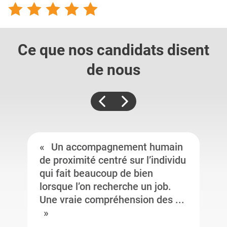
Ce que nos candidats
disent
de nous
Un accompagnement humain
de proximité centré sur l’individu
qui fait beaucoup de bien
lorsque l’on recherche un job.
Une vraie compréhension des ...