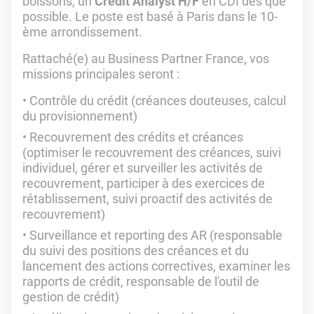
boissons, un
Credit Analyst H/F
en CDI dès que
possible. Le poste est basé à Paris dans le 10-
ème arrondissement.
Rattaché(e) au Business Partner France, vos
missions principales seront :
Contrôle du crédit (créances douteuses, calcul
du provisionnement)
Recouvrement des crédits et créances
(optimiser le recouvrement des créances, suivi
individuel, gérer et surveiller les activités de
recouvrement, participer à des exercices de
rétablissement, suivi proactif des activités de
recouvrement)
Surveillance et reporting des AR (responsable
du suivi des positions des créances et du
lancement des actions correctives, examiner les
rapports de crédit, responsable de l'outil de
gestion de crédit)