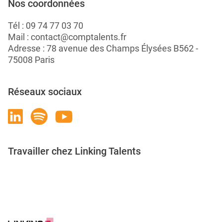
Nos coordonnées
Tél :
09 74 77 03 70
Mail :
contact@comptalents.fr
Adresse : 78 avenue des Champs Élysées B562 -
75008 Paris
Réseaux sociaux
Travailler chez Linking Talents
Rejoignez-nous