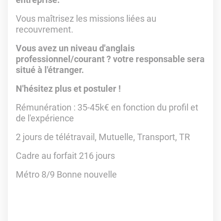
Vous maîtrisez les missions liées au
recouvrement.
Vous avez un niveau d'anglais
professionnel/courant ? votre responsable sera
situé à l'étranger.
N'hésitez plus et postuler !
Rémunération : 35-45k€ en fonction du profil et
de l'expérience
2 jours de télétravail, Mutuelle, Transport, TR
Cadre au forfait 216 jours
Métro 8/9 Bonne nouvelle