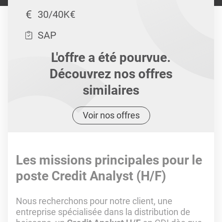
30/40K€
SAP
L'offre a été pourvue.
Découvrez nos offres
similaires
Voir nos offres
Les missions principales pour le
poste Credit Analyst (H/F)
Nous recherchons pour notre client, une
entreprise spécialisée dans la distribution de