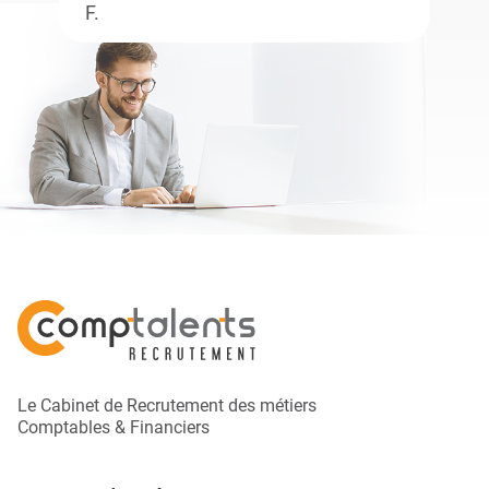
F.
Le Cabinet de Recrutement des métiers
Comptables & Financiers