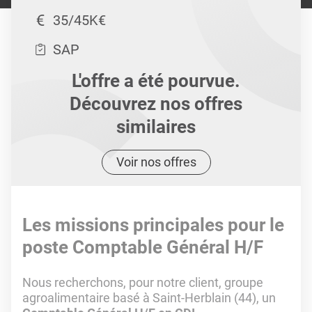
35/45K€
SAP
L'offre a été pourvue.
Découvrez nos offres
similaires
Voir nos offres
Les missions principales pour le
poste Comptable Général H/F
Nous recherchons, pour notre client, groupe
agroalimentaire basé à Saint-Herblain (44), un