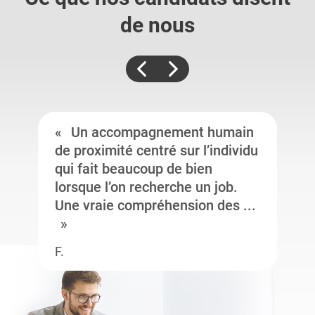
de nous
Un accompagnement humain
de proximité centré sur l’individu
qui fait beaucoup de bien
lorsque l’on recherche un job.
Une vraie compréhension des ...
F.