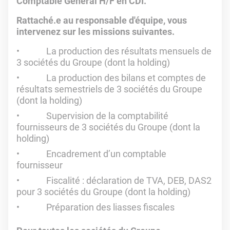
Comptable Général H/F en CDI.
Rattaché.e au responsable d'équipe, vous
intervenez sur les missions suivantes.
La production des résultats mensuels de
3 sociétés du Groupe (dont la holding)
La production des bilans et comptes de
résultats semestriels de 3 sociétés du Groupe
(dont la holding)
Supervision de la comptabilité
fournisseurs de 3 sociétés du Groupe (dont la
holding)
Encadrement d’un comptable
fournisseur
Fiscalité : déclaration de TVA, DEB, DAS2
pour 3 sociétés du Groupe (dont la holding)
Préparation des liasses fiscales