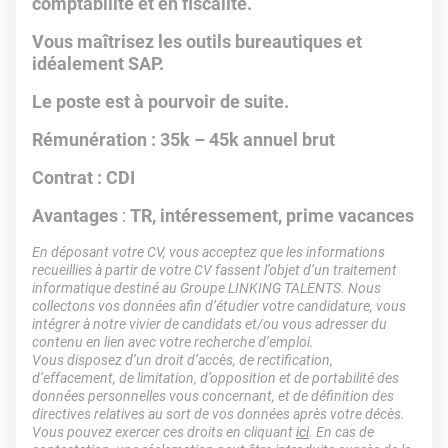
comptabilité et en fiscalité.
Vous maîtrisez les outils bureautiques et
idéalement SAP.
Le poste est à pourvoir de suite.
Rémunération : 35k – 45k annuel brut
Contrat : CDI
Avantages
:
TR, intéressement, prime vacances
En déposant votre CV, vous acceptez que les informations
recueillies à partir de votre CV fassent l’objet d’un traitement
informatique destiné au Groupe LINKING TALENTS. Nous
collectons vos données afin d’étudier votre candidature, vous
intégrer à notre vivier de candidats et/ou vous adresser du
contenu en lien avec votre recherche d’emploi.
Vous disposez d’un droit d’accès, de rectification,
d’effacement, de limitation, d’opposition et de portabilité des
données personnelles vous concernant, et de définition des
directives relatives au sort de vos données après votre décès.
Vous pouvez exercer ces droits en cliquant
ici
. En cas de