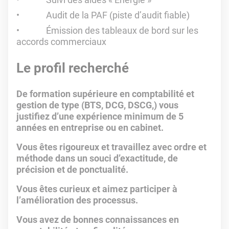
Audit de la PAF (piste d’audit fiable)
Émission des tableaux de bord sur les
accords commerciaux
Le profil recherché
De formation supérieure en comptabilité et
gestion de type (BTS, DCG, DSCG,) vous
justifiez d’une expérience minimum de 5
années en entreprise ou en cabinet.
Vous êtes rigoureux et travaillez avec ordre et
méthode dans un souci d’exactitude, de
précision et de ponctualité.
Vous êtes curieux et aimez participer à
l’amélioration des processus.
Vous avez de bonnes connaissances en