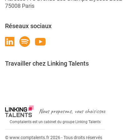
75008 Paris
Réseaux sociaux
Travailler chez Linking Talents
Rejoignez-nous
Nous proposons, vous choisissez
Comptalents est un cabinet du groupe Linking Talents
© www.comptalents.fr 2026 - Tous droits réservés