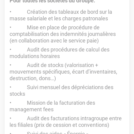
Pour toutes les sociétés du Groupe.
Création des tableaux de bord sur la
masse salariale et les charges patronales
Mise en place de procédure de
comptabilisation des indemnités journalières
(en collaboration avec le service paie)
Audit des procédures de calcul des
modulations horaires
Audit de stocks (valorisation +
mouvements spécifiques, écart d’inventaires,
destruction, dons…)
Suivi mensuel des dépréciations des
stocks
Mission de la facturation des
management fees
Audit des facturations intragroupe entre
les filiales (prix de cession et conventions)
Suivi des aides « Énergie »