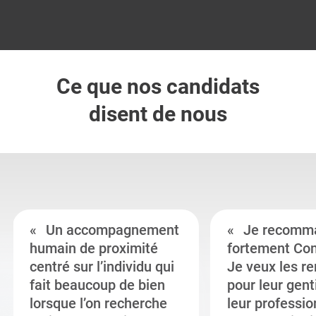
Ce que nos candidats
disent de nous
Un accompagnement
Je recomm
humain de proximité
fortement Co
centré sur l’individu qui
Je veux les r
fait beaucoup de bien
pour leur gent
lorsque l’on recherche
leur professi