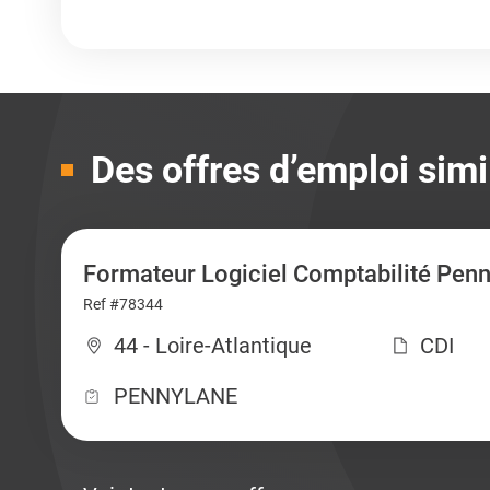
Des offres d’emploi simi
Formateur Logiciel Comptabilité Pen
Ref #78344
44 - Loire-Atlantique
CDI
PENNYLANE