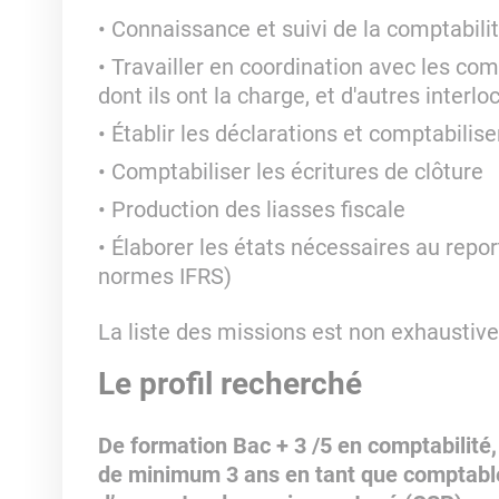
Connaissance et suivi de la comptabilité
Travailler en coordination avec les comp
dont ils ont la charge, et d'autres interlo
Établir les déclarations et comptabilise
Comptabiliser les écritures de clôture
Production des liasses fiscale
Élaborer les états nécessaires au repor
normes IFRS)
La liste des missions est non exhaustive
Le profil recherché
De formation Bac + 3 /5 en comptabilité,
de minimum 3 ans en tant que comptable