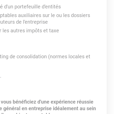
 d'un portefeuille d'entités
tables auxiliaires sur le ou les dossiers
cuteurs de l'entreprise
r les autres impôts et taxe
ting de consolidation (normes locales et
.
 vous bénéficiez d'une expérience réussie
 général en entreprise idéalement au sein