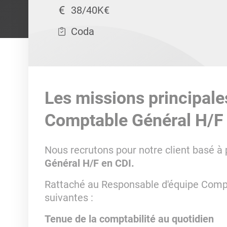
38/40K€
Coda
Les missions principale
Comptable Général H/F
Nous recrutons pour notre client basé à
Général H/F en CDI.
Rattaché au Responsable d'équipe Compt
suivantes :
Tenue de la comptabilité au quotidien